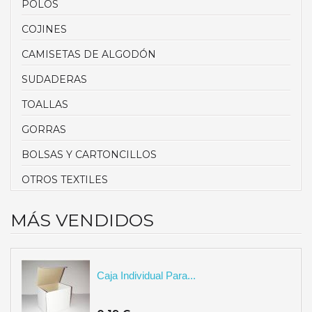
POLOS
COJINES
CAMISETAS DE ALGODÓN
SUDADERAS
TOALLAS
GORRAS
BOLSAS Y CARTONCILLOS
OTROS TEXTILES
MÁS VENDIDOS
Caja Individual Para...