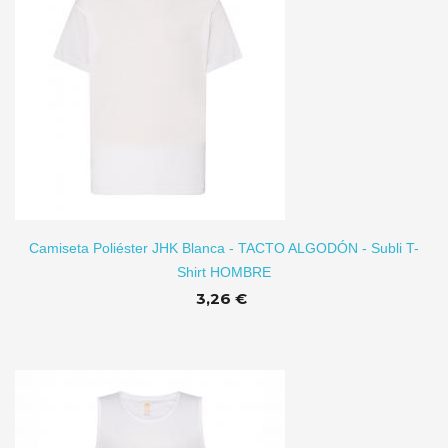
Camiseta Poliéster JHK Blanca - TACTO ALGODÓN - Subli T-
Shirt HOMBRE
3,26 €