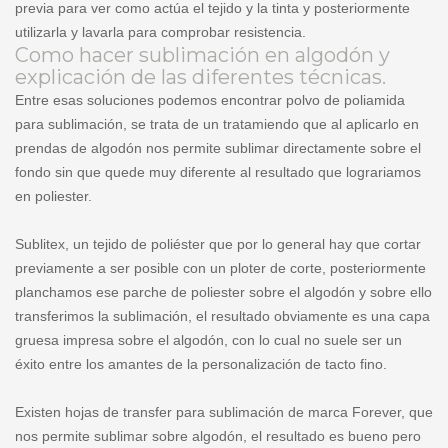
previa para ver como actúa el tejido y la tinta y posteriormente
utilizarla y lavarla para comprobar resistencia.
Como hacer sublimación en algodón y
explicación de las diferentes técnicas.
Entre esas soluciones podemos encontrar polvo de poliamida
para sublimación, se trata de un tratamiendo que al aplicarlo en
prendas de algodón nos permite sublimar directamente sobre el
fondo sin que quede muy diferente al resultado que lograriamos
en poliester.
Sublitex, un tejido de poliéster que por lo general hay que cortar
previamente a ser posible con un ploter de corte, posteriormente
planchamos ese parche de poliester sobre el algodón y sobre ello
transferimos la sublimación, el resultado obviamente es una capa
gruesa impresa sobre el algodón, con lo cual no suele ser un
éxito entre los amantes de la personalización de tacto fino.
Existen hojas de transfer para sublimación de marca Forever, que
nos permite sublimar sobre algodón, el resultado es bueno pero