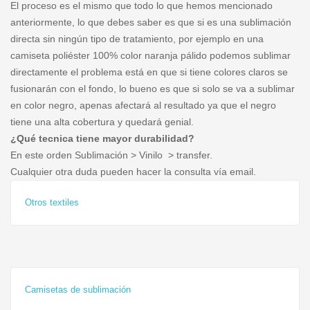
El proceso es el mismo que todo lo que hemos mencionado
anteriormente, lo que debes saber es que si es una sublimación
directa sin ningún tipo de tratamiento, por ejemplo en una
camiseta poliéster 100% color naranja pálido podemos sublimar
directamente el problema está en que si tiene colores claros se
fusionarán con el fondo, lo bueno es que si solo se va a sublimar
en color negro, apenas afectará al resultado ya que el negro
tiene una alta cobertura y quedará genial.
¿Qué tecnica tiene mayor durabilidad?
En este orden Sublimación > Vinilo > transfer.
Cualquier otra duda pueden hacer la consulta vía email.
Otros textiles
Camisetas de sublimación