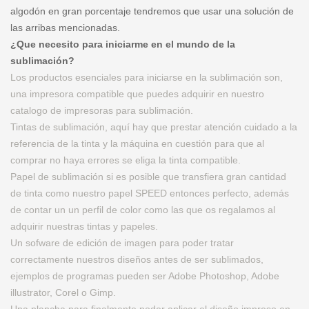
algodón en gran porcentaje tendremos que usar una solución de
las arribas mencionadas.
¿Que necesito para iniciarme en el mundo de la
sublimación?
Los productos esenciales para iniciarse en la sublimación son,
una impresora compatible que puedes adquirir en nuestro
catalogo de impresoras para sublimación.
Tintas de sublimación, aquí hay que prestar atención cuidado a la
referencia de la tinta y la máquina en cuestión para que al
comprar no haya errores se eliga la tinta compatible.
Papel de sublimación si es posible que transfiera gran cantidad
de tinta como nuestro papel SPEED entonces perfecto, además
de contar un un perfil de color como las que os regalamos al
adquirir nuestras tintas y papeles.
Un sofware de edición de imagen para poder tratar
correctamente nuestros diseños antes de ser sublimados,
ejemplos de programas pueden ser Adobe Photoshop, Adobe
illustrator, Corel o Gimp.