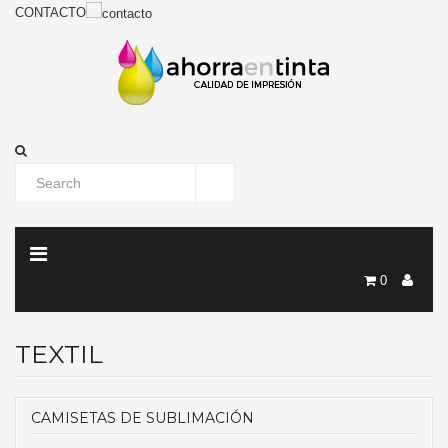
CONTACTO
0
TEXTIL
CAMISETAS DE SUBLIMACIÓN