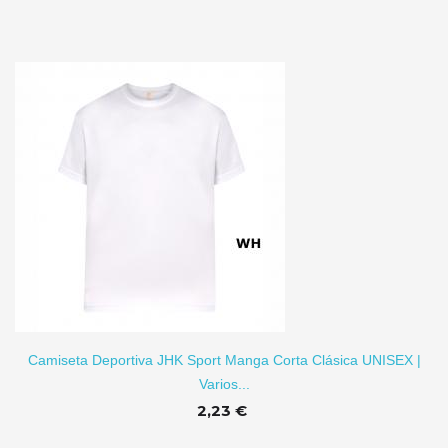
Camiseta Deportiva JHK Sport Manga Corta Clásica UNISEX |
Varios...
2,23 €