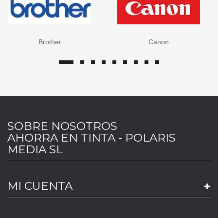
Brother
Canon
SOBRE NOSOTROS
AHORRA EN TINTA - POLARIS
MEDIA SL
MI CUENTA