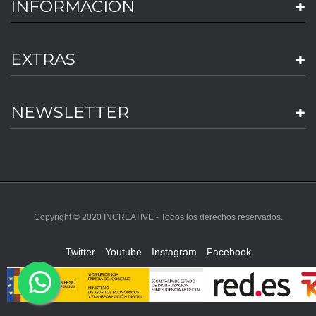
INFORMACION
EXTRAS
NEWSLETTER
Copyright © 2020 INCREATIVE - Todos los derechos reservados.
Twitter
Youtube
Instagram
Facebook