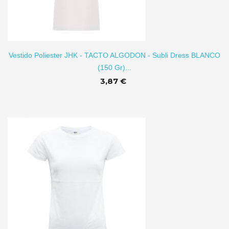
Vestido Poliester JHK - TACTO ALGODON - Subli Dress BLANCO
(150 Gr)...
3,87 €