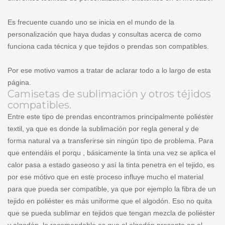
Es frecuente cuando uno se inicia en el mundo de la
personalización que haya dudas y consultas acerca de como
funciona cada técnica y que tejidos o prendas son compatibles.
Por ese motivo vamos a tratar de aclarar todo a lo largo de esta
página.
Camisetas de sublimación y otros téjidos
compatibles.
Entre este tipo de prendas encontramos principalmente poliéster
textil, ya que es donde la sublimación por regla general y de
forma natural va a transferirse sin ningún tipo de problema. Para
que entendáis el porqu , básicamente la tinta una vez se aplica el
calor pasa a estado gaseoso y así la tinta penetra en el tejido, es
por ese mótivo que en este proceso influye mucho el material
para que pueda ser compatible, ya que por ejemplo la fibra de un
tejido en poliéster es más uniforme que el algodón. Eso no quita
que se pueda sublimar en tejidos que tengan mezcla de poliéster