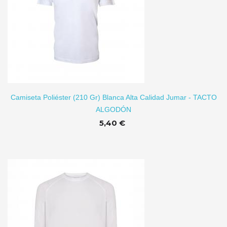
Camiseta Poliéster (210 Gr) Blanca Alta Calidad Jumar - TACTO
ALGODÓN
5,40 €