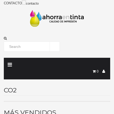
CONTACTO
0
CO2
MÁS VENDIDOS