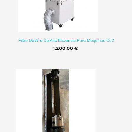
Filtro De Aire De Alta Eficiencia Para Maquinas Co2
1.200,00 €