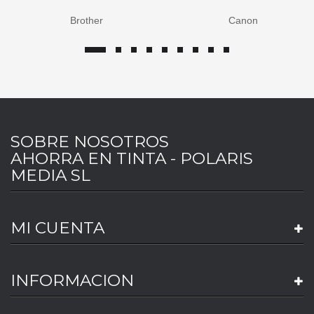
Brother
Canon
SOBRE NOSOTROS
AHORRA EN TINTA - POLARIS
MEDIA SL
MI CUENTA
INFORMACION