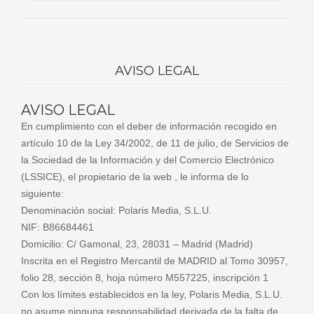
AVISO LEGAL
AVISO LEGAL
En cumplimiento con el deber de información recogido en
artículo 10 de la Ley 34/2002, de 11 de julio, de Servicios de
la Sociedad de la Información y del Comercio Electrónico
(LSSICE), el propietario de la web , le informa de lo
siguiente:
Denominación social: Polaris Media, S.L.U.
NIF: B86684461
Domicilio: C/ Gamonal, 23, 28031 – Madrid (Madrid)
Inscrita en el Registro Mercantil de MADRID al Tomo 30957,
folio 28, sección 8, hoja número M557225, inscripción 1
Con los límites establecidos en la ley, Polaris Media, S.L.U.
no asume ninguna responsabilidad derivada de la falta de