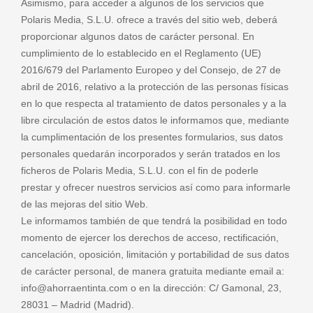
Asimismo, para acceder a algunos de los servicios que
Polaris Media, S.L.U. ofrece a través del sitio web, deberá
proporcionar algunos datos de carácter personal. En
cumplimiento de lo establecido en el Reglamento (UE)
2016/679 del Parlamento Europeo y del Consejo, de 27 de
abril de 2016, relativo a la protección de las personas físicas
en lo que respecta al tratamiento de datos personales y a la
libre circulación de estos datos le informamos que, mediante
la cumplimentación de los presentes formularios, sus datos
personales quedarán incorporados y serán tratados en los
ficheros de Polaris Media, S.L.U. con el fin de poderle
prestar y ofrecer nuestros servicios así como para informarle
de las mejoras del sitio Web.
Le informamos también de que tendrá la posibilidad en todo
momento de ejercer los derechos de acceso, rectificación,
cancelación, oposición, limitación y portabilidad de sus datos
de carácter personal, de manera gratuita mediante email a:
info@ahorraentinta.com o en la dirección: C/ Gamonal, 23,
28031 – Madrid (Madrid).