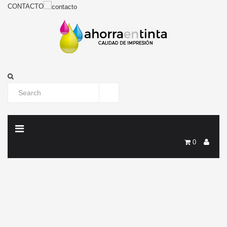
CONTACTO
0