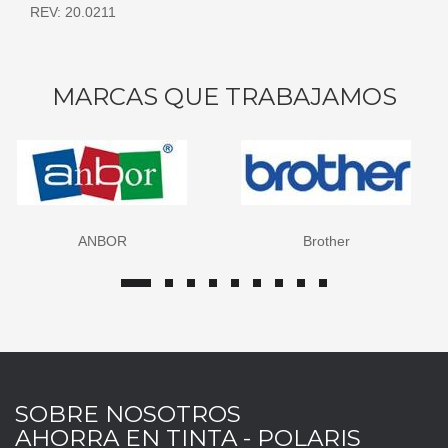
REV: 20.0211
MARCAS QUE TRABAJAMOS
ANBOR
Brother
SOBRE NOSOTROS
AHORRA EN TINTA - POLARIS