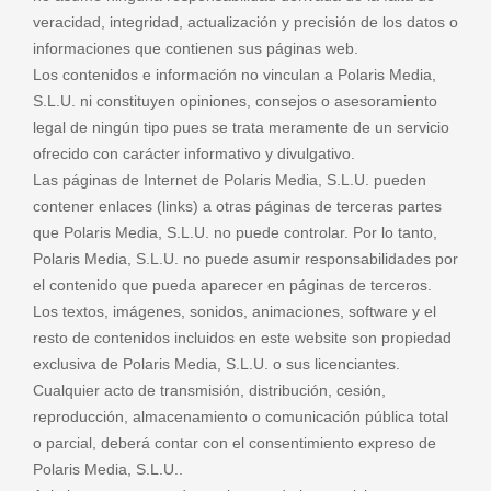
veracidad, integridad, actualización y precisión de los datos o
informaciones que contienen sus páginas web.
Los contenidos e información no vinculan a Polaris Media,
S.L.U. ni constituyen opiniones, consejos o asesoramiento
legal de ningún tipo pues se trata meramente de un servicio
ofrecido con carácter informativo y divulgativo.
Las páginas de Internet de Polaris Media, S.L.U. pueden
contener enlaces (links) a otras páginas de terceras partes
que Polaris Media, S.L.U. no puede controlar. Por lo tanto,
Polaris Media, S.L.U. no puede asumir responsabilidades por
el contenido que pueda aparecer en páginas de terceros.
Los textos, imágenes, sonidos, animaciones, software y el
resto de contenidos incluidos en este website son propiedad
exclusiva de Polaris Media, S.L.U. o sus licenciantes.
Cualquier acto de transmisión, distribución, cesión,
reproducción, almacenamiento o comunicación pública total
o parcial, deberá contar con el consentimiento expreso de
Polaris Media, S.L.U..