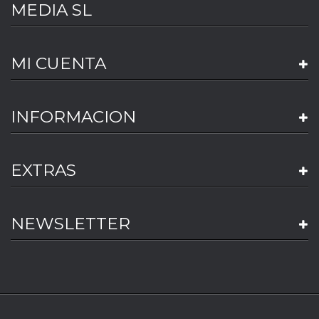
MEDIA SL
MI CUENTA
INFORMACION
EXTRAS
NEWSLETTER