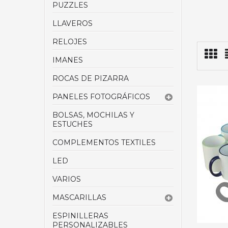
PUZZLES
LLAVEROS
RELOJES
IMANES
ROCAS DE PIZARRA
PANELES FOTOGRÁFICOS
BOLSAS, MOCHILAS Y
ESTUCHES
COMPLEMENTOS TEXTILES
LED
VARIOS
MASCARILLAS
ESPINILLERAS
PERSONALIZABLES