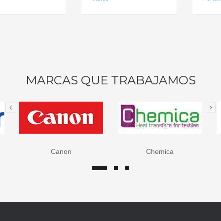
MARCAS QUE TRABAJAMOS
Chemica
Epson