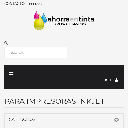
CONTACTO
0
PARA IMPRESORAS INKJET
CARTUCHOS