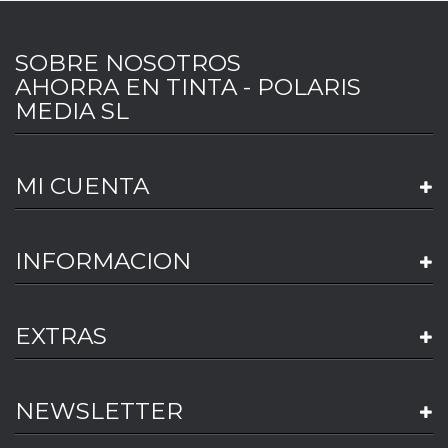
SOBRE NOSOTROS
AHORRA EN TINTA - POLARIS
MEDIA SL
MI CUENTA
INFORMACION
EXTRAS
NEWSLETTER