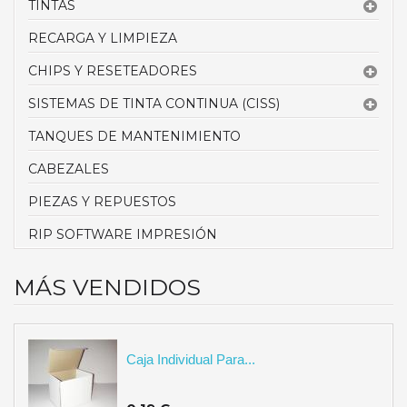
TINTAS
RECARGA Y LIMPIEZA
CHIPS Y RESETEADORES
SISTEMAS DE TINTA CONTINUA (CISS)
TANQUES DE MANTENIMIENTO
CABEZALES
PIEZAS Y REPUESTOS
RIP SOFTWARE IMPRESIÓN
MÁS VENDIDOS
Caja Individual Para...