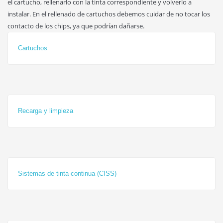
el cartucho, rellenarlo con la tinta correspondiente y volverlo a
instalar. En el rellenado de cartuchos debemos cuidar de no tocar los
contacto de los chips, ya que podrían dañarse.
Cartuchos
Recarga y limpieza
Sistemas de tinta continua (CISS)