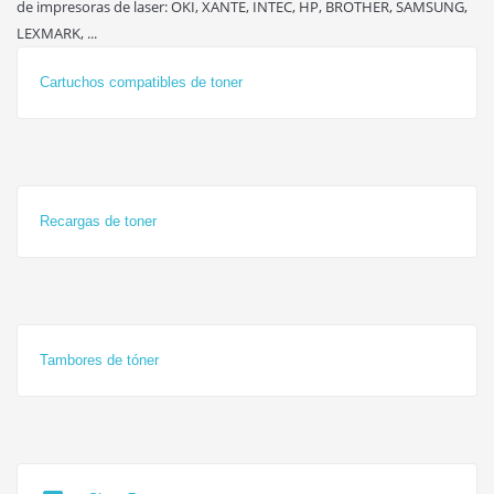
de impresoras de laser: OKI, XANTE, INTEC, HP, BROTHER, SAMSUNG,
LEXMARK, ...
Cartuchos compatibles de toner
Recargas de toner
Tambores de tóner