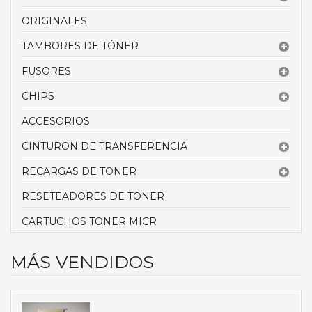
ORIGINALES
TAMBORES DE TÓNER
FUSORES
CHIPS
ACCESORIOS
CINTURON DE TRANSFERENCIA
RECARGAS DE TONER
RESETEADORES DE TONER
CARTUCHOS TONER MICR
MÁS VENDIDOS