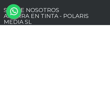
SOBRE NOSOTROS
AHORRA EN TINTA - POLARIS
MEDIA SL
MI CUENTA
INFORMACION
EXTRAS
NEWSLETTER