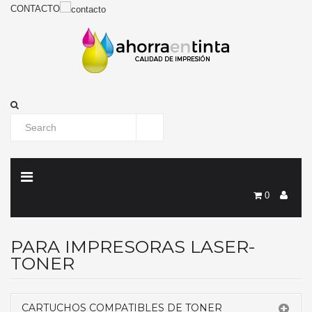
CONTACTO
0
PARA IMPRESORAS LASER-
TONER
CARTUCHOS COMPATIBLES DE TONER