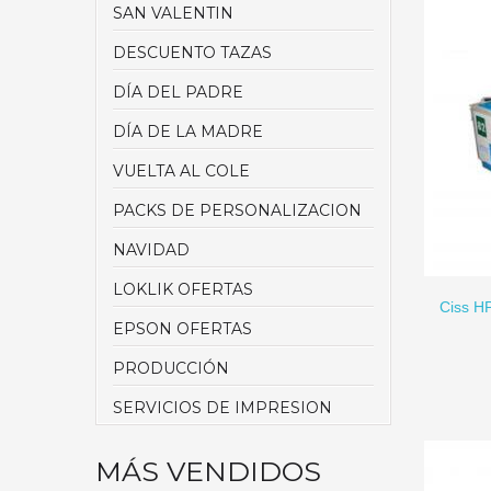
SAN VALENTIN
DESCUENTO TAZAS
DÍA DEL PADRE
DÍA DE LA MADRE
VUELTA AL COLE
PACKS DE PERSONALIZACION
NAVIDAD
AÑADIR A CARRITO
LOKLIK OFERTAS
Ciss H
EPSON OFERTAS
PRODUCCIÓN
SERVICIOS DE IMPRESION
MÁS VENDIDOS