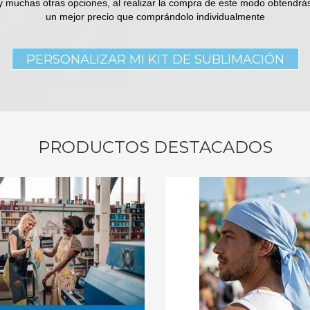
y muchas otras opciones, al realizar la compra de este modo obtendrá
un mejor precio que comprándolo individualmente
PERSONALIZAR MI KIT DE SUBLIMACIÓN
PRODUCTOS DESTACADOS