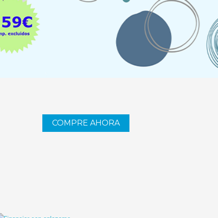
COMPRE AHORA