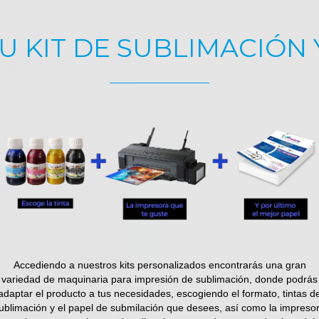
U KIT DE SUBLIMACIÓN
Accediendo a nuestros kits personalizados encontrarás una gran
variedad de maquinaria para impresión de sublimación, donde podrás
adaptar el producto a tus necesidades, escogiendo el formato, tintas d
ublimación y el papel de submilación que desees, así como la impreso