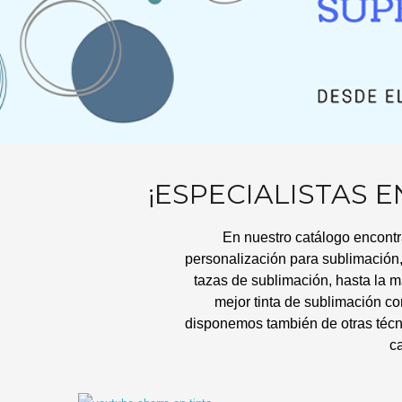
¡ESPECIALISTAS 
En nuestro catálogo encontr
personalización para sublimació
tazas de sublimación, hasta la m
mejor tinta de sublimación co
disponemos también de otras técnica
c