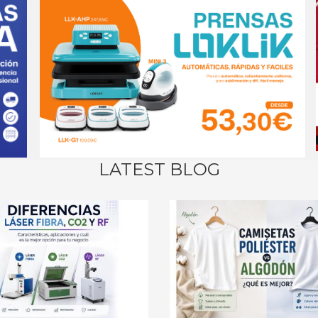
LATEST BLOG