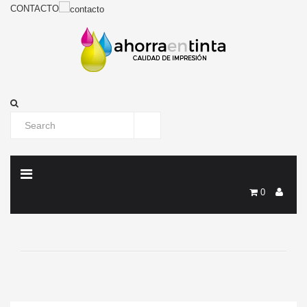
CONTACTO
0