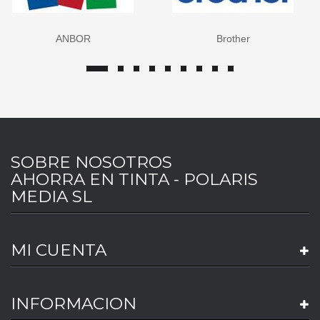
ANBOR
Brother
SOBRE NOSOTROS
AHORRA EN TINTA - POLARIS
MEDIA SL
MI CUENTA
INFORMACION