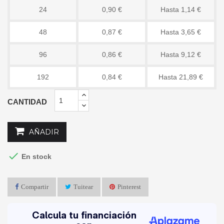
24
0,90 €
Hasta 1,14 €
48
0,87 €
Hasta 3,65 €
96
0,86 €
Hasta 9,12 €
192
0,84 €
Hasta 21,89 €
CANTIDAD
AÑADIR

En stock
Compartir
Tuitear
Pinterest