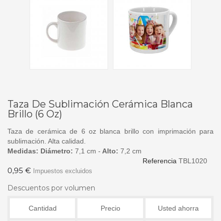
Taza De Sublimación Cerámica Blanca
Brillo (6 Oz)
Taza de cerámica de 6 oz blanca brillo con imprimación para
sublimación. Alta calidad.
Medidas:
Diámetro:
7,1 cm -
Alto:
7,2 cm
Referencia
TBL1020
0,95 €
Impuestos excluidos
Descuentos por volumen
Cantidad
Precio
Usted ahorra