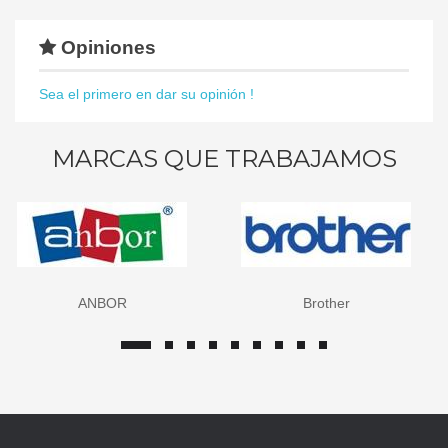
Opiniones
Sea el primero en dar su opinión !
MARCAS QUE TRABAJAMOS
Brother
Canon