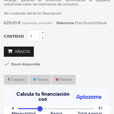
sobrecoste sobre las impresoras de cartuchos.
Ver contenido del kit en Descripción
629,00 €
Referencia
Print-Ecot14100sub
Impuestos excluidos
CANTIDAD
AÑADIR

Stock disponible
Compartir
Tuitear
Pinterest