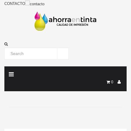
CONTACTO
0