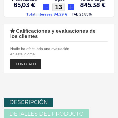
Calificaciones y evaluaciones de
los clientes
Nadie ha efectuado una evaluación
en este idioma
PUNTÚALO
DESCRIPCIÓN
DETALLES DEL PRODUCTO