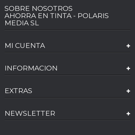
SOBRE NOSOTROS
AHORRA EN TINTA - POLARIS
MEDIA SL
MI CUENTA
INFORMACION
EXTRAS
NEWSLETTER