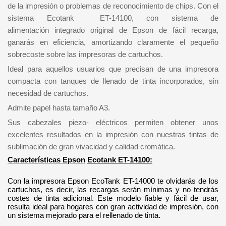
de la impresión o problemas de reconocimiento de chips. Con el
sistema Ecotank ET-14100, con sistema de
alimentación integrado original de Epson de fácil recarga,
ganarás en eficiencia, amortizando claramente el pequeño
sobrecoste sobre las impresoras de cartuchos.
Ideal para aquellos usuarios que precisan de una impresora
compacta con tanques de llenado de tinta incorporados, sin
necesidad de cartuchos.
Admite papel hasta tamaño A3.
Sus cabezales piezo- eléctricos permiten obtener unos
excelentes resultados en la impresión con nuestras tintas de
sublimación de gran vivacidad y calidad cromática.
Características Epson
Ecotank ET-14100:
Con la impresora Epson EcoTank ET-14000 te olvidarás de los
cartuchos, es decir, las recargas serán mínimas y no tendrás
costes de tinta adicional. Este modelo fiable y fácil de usar,
resulta ideal para hogares con gran actividad de impresión, con
un sistema mejorado para el rellenado de tinta.