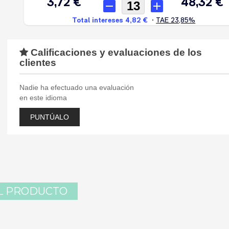
Calificaciones y evaluaciones de los
clientes
Nadie ha efectuado una evaluación
en este idioma
PUNTÚALO
L PRODUCTO