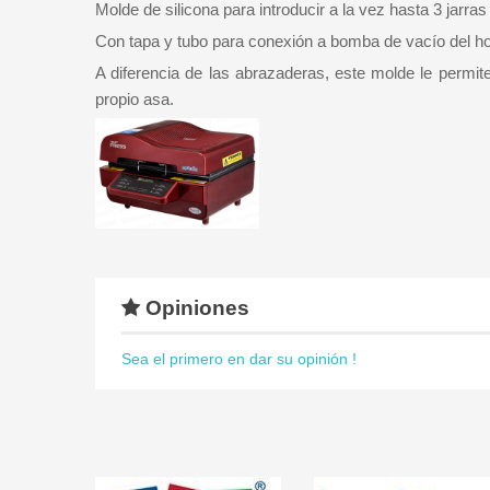
Molde de silicona para introducir a la vez hasta 3 jarra
Con tapa y tubo para conexión a bomba de vacío del h
A diferencia de las abrazaderas, este molde le permite
propio asa.
Opiniones
Sea el primero en dar su opinión !