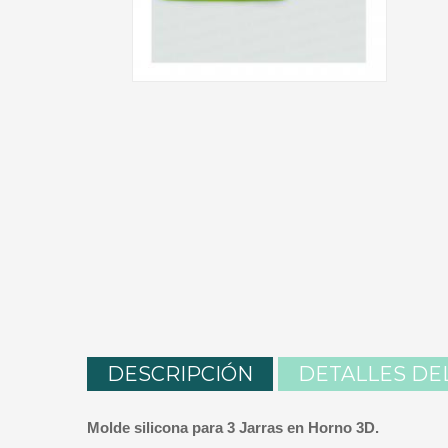
DESCRIPCIÓN
DETALLES DE
Molde silicona para 3 Jarras en Horno 3D.