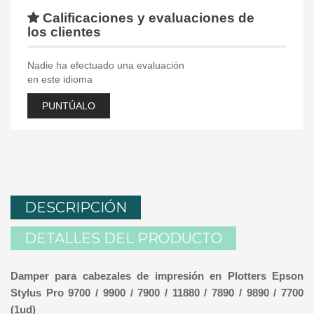
Calificaciones y evaluaciones de
los clientes
Nadie ha efectuado una evaluación
en este idioma
PUNTÚALO
DESCRIPCIÓN
DETALLES DEL PRODUCTO
Damper para cabezales de impresión en Plotters Epson
Stylus Pro 9700 / 9900 / 7900 / 11880 / 7890 / 9890 / 7700
(1ud)