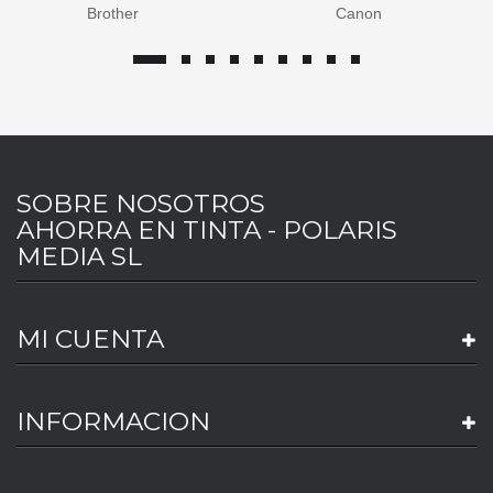
Brother
Canon
SOBRE NOSOTROS
AHORRA EN TINTA - POLARIS
MEDIA SL
MI CUENTA
INFORMACION