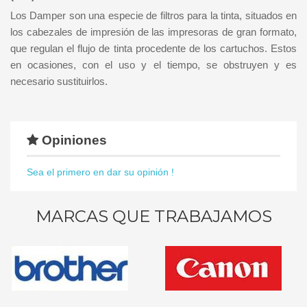
Los Damper son una especie de filtros para la tinta, situados en
los cabezales de impresión de las impresoras de gran formato,
que regulan el flujo de tinta procedente de los cartuchos. Estos
en ocasiones, con el uso y el tiempo, se obstruyen y es
necesario sustituirlos.
Opiniones
Sea el primero en dar su opinión !
MARCAS QUE TRABAJAMOS