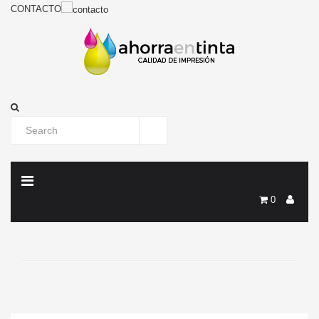
CONTACTO
0