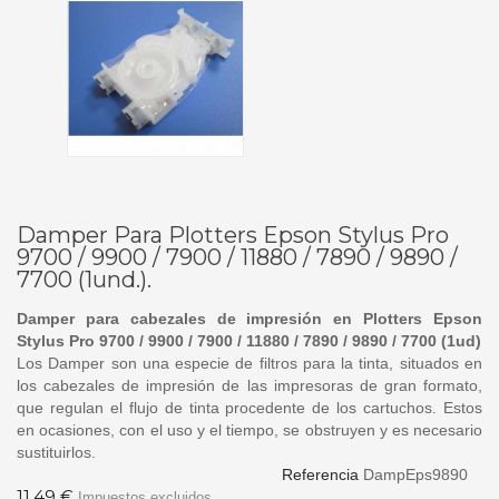
Damper Para Plotters Epson Stylus Pro
9700 / 9900 / 7900 / 11880 / 7890 / 9890 /
7700 (1und.).
Damper para cabezales de impresión en Plotters Epson
Stylus Pro 9700 / 9900 / 7900 / 11880 / 7890 / 9890 / 7700 (1ud)
Los Damper son una especie de filtros para la tinta, situados en
los cabezales de impresión de las impresoras de gran formato,
que regulan el flujo de tinta procedente de los cartuchos. Estos
en ocasiones, con el uso y el tiempo, se obstruyen y es necesario
sustituirlos.
Referencia
DampEps9890
11,49 €
Impuestos excluidos