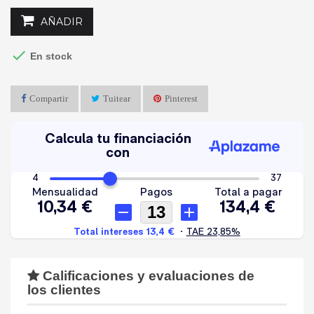
AÑADIR

En stock
Compartir
Tuitear
Pinterest
Calificaciones y evaluaciones de
los clientes