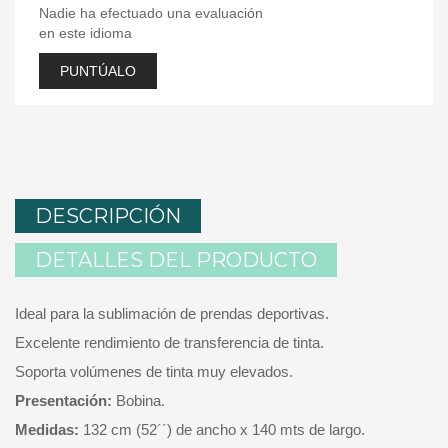
Nadie ha efectuado una evaluación
en este idioma
PUNTÚALO
DESCRIPCIÓN
DETALLES DEL PRODUCTO
Ideal para la sublimación de prendas deportivas.
Excelente rendimiento de transferencia de tinta.
Soporta volúmenes de tinta muy elevados.
Presentación:
Bobina.
Medidas:
132 cm (52´´) de ancho x 140 mts de largo.