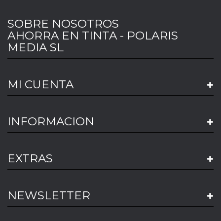
SOBRE NOSOTROS
AHORRA EN TINTA - POLARIS
MEDIA SL
MI CUENTA
INFORMACION
EXTRAS
NEWSLETTER