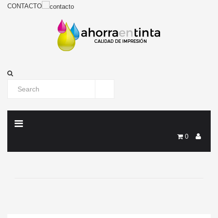
CONTACTO
0