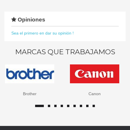
Opiniones
Sea el primero en dar su opinión !
MARCAS QUE TRABAJAMOS
Brother
Canon