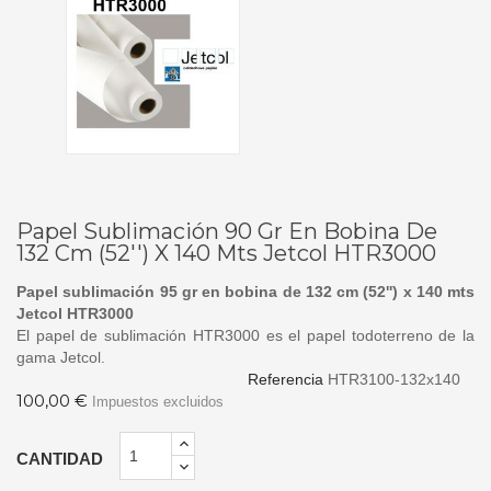
Papel Sublimación 90 Gr En Bobina De
132 Cm (52'') X 140 Mts Jetcol HTR3000
Papel sublimación 95 gr en bobina de 132 cm (52'') x 140 mts
Jetcol HTR3000
El papel de sublimación HTR3000 es el papel todoterreno de la
gama Jetcol.
Referencia
HTR3100-132x140
100,00 €
Impuestos excluidos
CANTIDAD