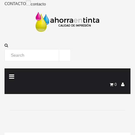
CONTACTO
0