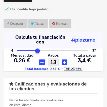

Disponible bajo pedido
Compartir
Tuitear
Pinterest
Calificaciones y evaluaciones de
los clientes
Nadie ha efectuado una evaluación
en este idioma