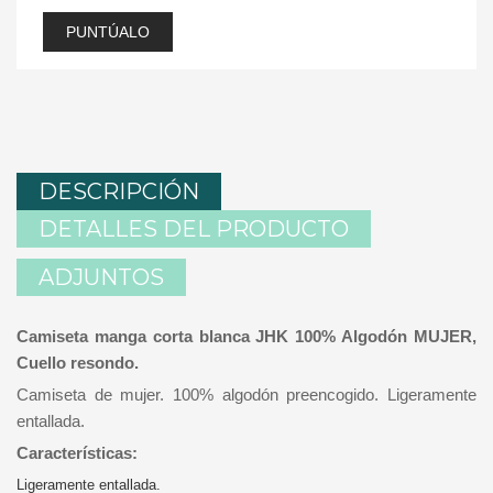
PUNTÚALO
DESCRIPCIÓN
DETALLES DEL PRODUCTO
ADJUNTOS
Camiseta manga corta blanca JHK 100% Algodón MUJER,
Cuello resondo.
Camiseta de mujer. 100% algodón preencogido. Ligeramente
entallada.
Características:
Ligeramente entallada.