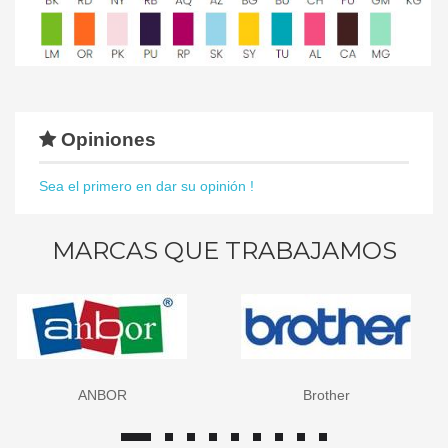
Opiniones
Sea el primero en dar su opinión !
MARCAS QUE TRABAJAMOS
ANBOR
Brother