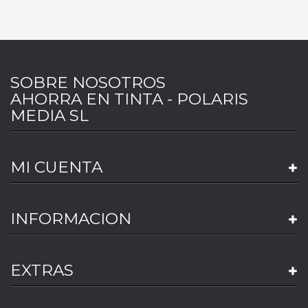
SOBRE NOSOTROS
AHORRA EN TINTA - POLARIS
MEDIA SL
MI CUENTA
INFORMACION
EXTRAS