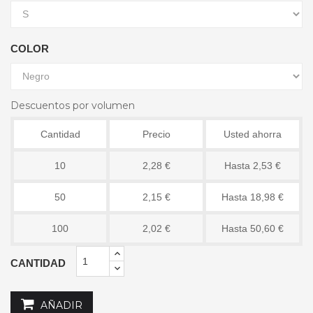
COLOR
Descuentos por volumen
Cantidad
Precio
Usted ahorra
10
2,28 €
Hasta 2,53 €
50
2,15 €
Hasta 18,98 €
100
2,02 €
Hasta 50,60 €
CANTIDAD
AÑADIR