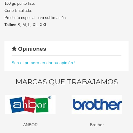
160 gr, punto liso.
Corte Entallado.
Producto especial para sublimación.
Tallas:
S, M, L, XL, XXL
Opiniones
Sea el primero en dar su opinión !
MARCAS QUE TRABAJAMOS
ANBOR
Brother