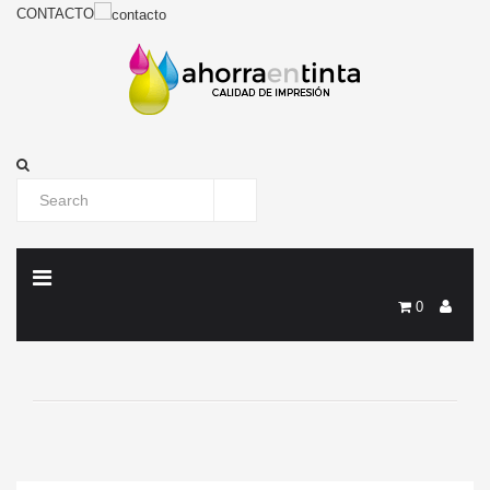
CONTACTO
0