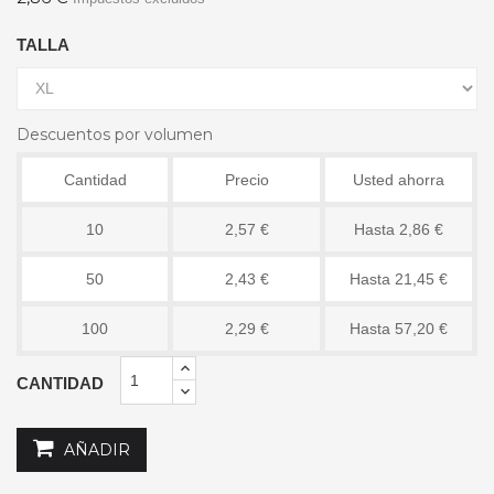
TALLA
Descuentos por volumen
Cantidad
Precio
Usted ahorra
10
2,57 €
Hasta 2,86 €
50
2,43 €
Hasta 21,45 €
100
2,29 €
Hasta 57,20 €
CANTIDAD
AÑADIR