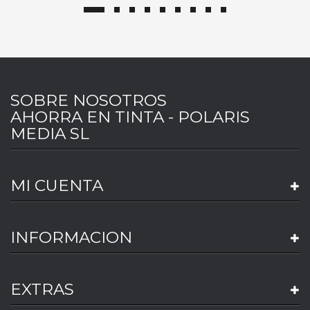
SOBRE NOSOTROS
AHORRA EN TINTA - POLARIS
MEDIA SL
MI CUENTA
INFORMACION
EXTRAS