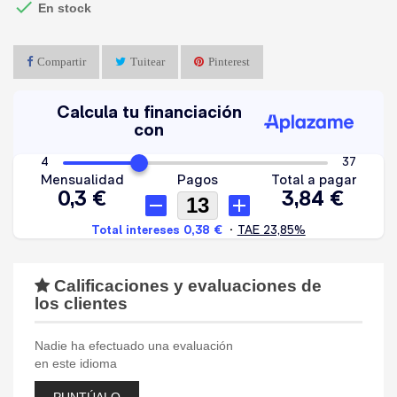

En stock
Compartir
Tuitear
Pinterest
Calificaciones y evaluaciones de
los clientes
Nadie ha efectuado una evaluación
en este idioma
PUNTÚALO