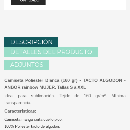
DESCRIPCIÓN
DETALLES DEL PRODUCTO
ADJUNTOS
Camiseta Poliester Blanca (160 gr) - TACTO ALGODON -
ANBOR rainbow MUJER. Tallas S a XXL
Ideal para sublimación. Tejido de 160 gr/m². Mínima
transparencia.
Características:
Camiseta manga corta cuello pico.
100% Poliéster tacto de algodón.