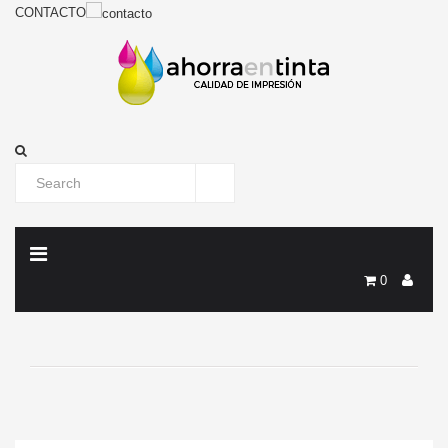
CONTACTO
0