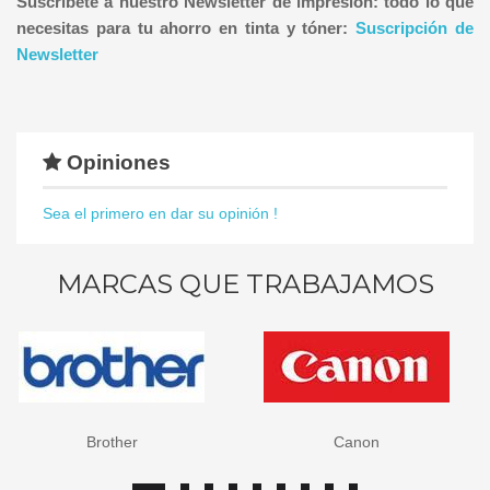
Suscríbete a nuestro Newsletter de impresión: todo lo que
necesitas para tu ahorro en tinta y tóner:
Suscripción de
Newsletter
Opiniones
Sea el primero en dar su opinión !
MARCAS QUE TRABAJAMOS
Brother
Canon