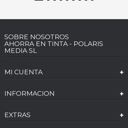
SOBRE NOSOTROS
AHORRA EN TINTA - POLARIS
MEDIA SL
MI CUENTA
INFORMACION
EXTRAS