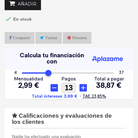
AÑADIR

En stock
Compartir
Tuitear
Pinterest
Calificaciones y evaluaciones de
los clientes
Nadie ha efectuado una evaluación