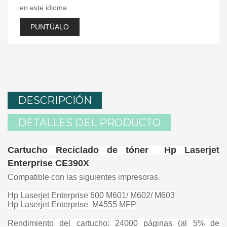
en este idioma
PUNTÚALO
DESCRIPCIÓN
DETALLES DEL PRODUCTO
Cartucho Reciclado de tóner Hp Laserjet
Enterprise CE390X
Compatible con las siguientes impresoras
Hp Laserjet Enterprise 600 M601/ M602/ M603
Hp Laserjet Enterprise
M4555 MFP
Rendimiento del cartucho: 24000 páginas (al 5% de