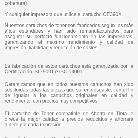
cobertura)
Y cualquier impresora que utilice el cartucho CE390X
Nuestros cartuchos de toner son fabricados según los más
altos estándares y han sido remanufacturados para
asegurar su perfecto funcionamiento en las impresoras,
garantizando el máximo rendimiento y calidad de
impresión, fiabilidad y reducción de costes.
La fabricación de estos cartuchos está garantizada por la
Certificación ISO 9001 e ISO 14001
Garantizamos que en todos nuestros cartuchos han sido
sustituidas todas las piezas que sufren desgaste, con el fin
de igualar a los cartuchos originales en calidad y
rendimiento, con precios muy competitivos.
El cartucho de Toner compatible de Ahorra en Tinta le
ofrece la mejor calidad a precios reducidos y ahorrará
dinero por cada impresión.