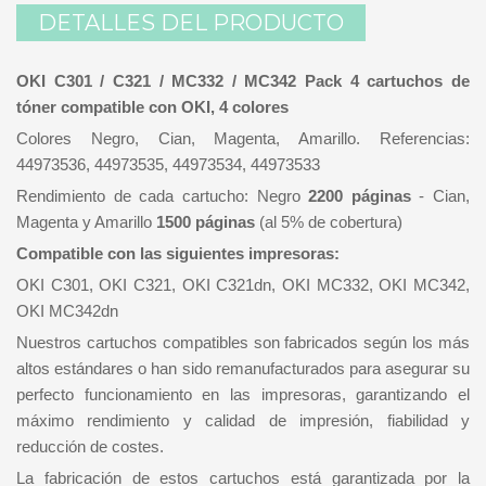
DETALLES DEL PRODUCTO
OKI C301 / C321 / MC332 / MC342 Pack 4 cartuchos de
tóner compatible con OKI, 4 colores
Colores Negro, Cian, Magenta, Amarillo. Referencias:
44973536, 44973535, 44973534, 44973533
Rendimiento de cada cartucho: Negro
2200 páginas
- Cian,
Magenta y Amarillo
1500 páginas
(al 5% de cobertura)
Compatible con las siguientes impresoras:
OKI C301, OKI C321, OKI C321dn, OKI MC332, OKI MC342,
OKI MC342dn
Nuestros cartuchos compatibles son fabricados según los más
altos estándares o han sido remanufacturados para asegurar su
perfecto funcionamiento en las impresoras, garantizando el
máximo rendimiento y calidad de impresión, fiabilidad y
reducción de costes.
La fabricación de estos cartuchos está garantizada por la