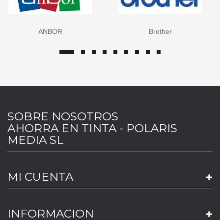
Brother
Canon
SOBRE NOSOTROS
AHORRA EN TINTA - POLARIS
MEDIA SL
MI CUENTA
INFORMACION