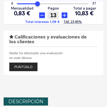
Calificaciones y evaluaciones de
los clientes
Nadie ha efectuado una evaluación
en este idioma
PUNTÚALO
DESCRIPCIÓN