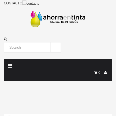
CONTACTO
0