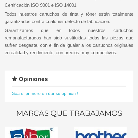
Certificación ISO 9001 e ISO 14001
Todos nuestros cartuchos de tinta y tóner están totalmente
garantizados contra cualquier defecto de fabricación.
Garantizamos que en todos nuestros cartuchos
remanufacturados han sido sustituidas todas las piezas que
sufren desgaste, con el fin de igualar a los cartuchos originales
en calidad y rendimiento, con precios muy competitivos.
Opiniones
Sea el primero en dar su opinión !
MARCAS QUE TRABAJAMOS