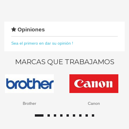
Opiniones
Sea el primero en dar su opinión !
MARCAS QUE TRABAJAMOS
Brother
Canon