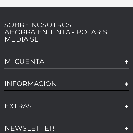
SOBRE NOSOTROS
AHORRA EN TINTA - POLARIS
MEDIA SL
MI CUENTA
INFORMACION
EXTRAS
NEWSLETTER