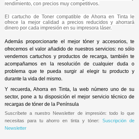
rendimiento, con precios muy competitivos.
El cartucho de Toner compatible de Ahorra en Tinta le
ofrece la mejor calidad a precios reducidos y ahorrará
dinero por cada impresión en su impresora láser.
Además proporcionarte el mejor tóner y accesorios, te
ofrecemos el valor añadido de nuestros servicios: no sólo
vendemos cartuchos y productos de recarga, también te
acompañamos en la resolución de cualquier duda o
problema que te pueda surgir al elegir tu producto y
durante la vida del mismo.
Y recuerda, Ahorra en Tinta, la web número uno de su
sector, pone a tu disposición el mejor servicio técnico de
recargas de tóner de la Península
Suscríbete a nuestro Newsletter de impresión: todo lo que
necesitas para tu ahorro en tinta y tóner:
Suscripción de
Newsletter