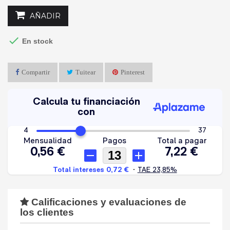
AÑADIR

En stock
Compartir
Tuitear
Pinterest
Calificaciones y evaluaciones de
los clientes