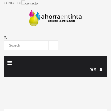
CONTACTO
0