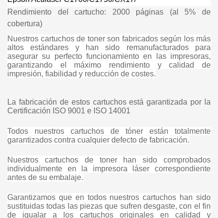
Rendimiento del cartucho: 2000 páginas (al 5% de
cobertura)
Nuestros cartuchos de toner son fabricados según los más
altos estándares y han sido remanufacturados para
asegurar su perfecto funcionamiento en las impresoras,
garantizando el máximo rendimiento y calidad de
impresión, fiabilidad y reducción de costes.
La fabricación de estos cartuchos está garantizada por la
Certificación ISO 9001 e ISO 14001
Todos nuestros cartuchos de tóner están totalmente
garantizados contra cualquier defecto de fabricación.
Nuestros cartuchos de toner han sido comprobados
individualmente en la impresora láser correspondiente
antes de su embalaje.
Garantizamos que en todos nuestros cartuchos han sido
sustituidas todas las piezas que sufren desgaste, con el fin
de igualar a los cartuchos originales en calidad y