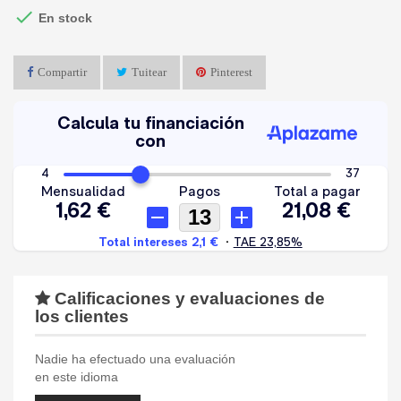

En stock
Compartir
Tuitear
Pinterest
Calificaciones y evaluaciones de
los clientes
Nadie ha efectuado una evaluación
en este idioma