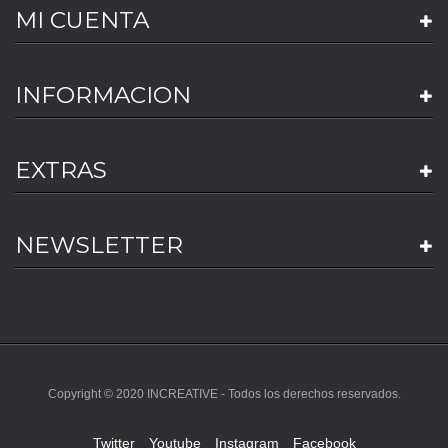
MI CUENTA
INFORMACION
EXTRAS
NEWSLETTER
Copyright © 2020 INCREATIVE - Todos los derechos reservados.
Twitter
Youtube
Instagram
Facebook