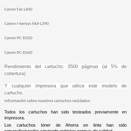
Canon Fax L400
Canon I-Sensys FAX-L390
Canon PC-D320
Canon PC-D340
Rendimiento del cartucho: 3500 páginas (al 5% de
cobertura)
Y cualquier impresora que utilice este modelo de
cartucho.
Información sobre nuestros cartuchos reciclados:
Todos los cartuchos han sido testeados previamente en
impresora.
Los cartuchos tóner de Ahorra en tinta han sido
remanufacturados siguiendo estrictas normas de calidad.