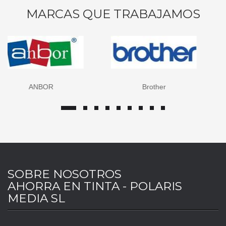
MARCAS QUE TRABAJAMOS
Brother
Canon
SOBRE NOSOTROS
AHORRA EN TINTA - POLARIS
MEDIA SL