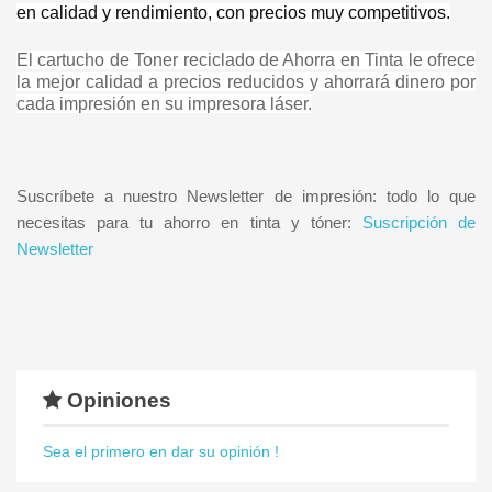
en calidad y rendimiento, con precios muy competitivos.
El cartucho de Toner reciclado de Ahorra en Tinta le ofrece
la mejor calidad a precios reducidos y ahorrará dinero por
cada impresión en su impresora láser.
Suscríbete a nuestro Newsletter de impresión: todo lo que
necesitas para tu ahorro en tinta y tóner:
Suscripción de
Newsletter
Opiniones
Sea el primero en dar su opinión !