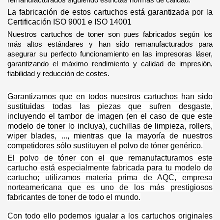
La fabricación de estos cartuchos está garantizada por la
Certificación ISO 9001 e ISO 14001
Nuestros cartuchos de toner son pues fabricados según los
más altos estándares y han sido remanufacturados para
asegurar su perfecto funcionamiento en las impresoras láser,
garantizando el máximo rendimiento y calidad de impresión,
fiabilidad y reducción de costes.
Garantizamos que en todos nuestros cartuchos han sido
sustituidas todas las piezas que sufren desgaste,
incluyendo el tambor de imagen (en el caso de que este
modelo de toner lo incluya), cuchillas de limpieza, rollers,
wiper blades, ..., mientras que la mayoría de nuestros
competidores sólo sustituyen el polvo de tóner genérico.
El polvo de tóner con el que remanufacturamos este
cartucho está especialmente fabricada para tu modelo de
cartucho;
utilizamos materia prima de AQC, empresa
norteamericana que es uno de los más prestigiosos
fabricantes de toner de todo el mundo.
Con todo ello podemos igualar a los cartuchos originales