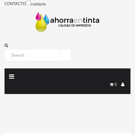
CONTACTO
0