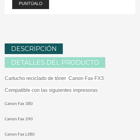
PUNTÚALO
DESCRIPCIÓN
DETALLES DEL PRODUCTO
Cartucho reciclado de tóner
Canon Fax FX3
Compatible con las siguientes impresoras
Canon Fax 380
Canon Fax 390
Canon Fax L380