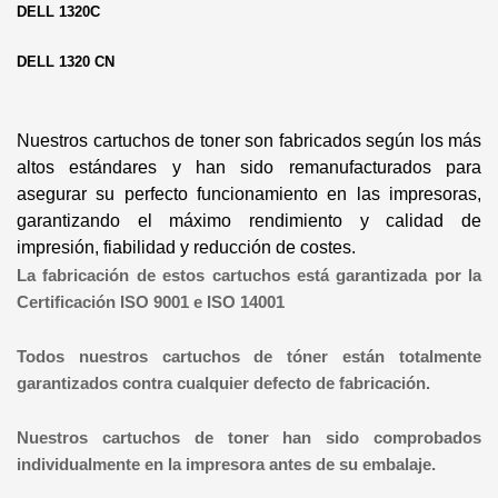
DELL 1320C
DELL 1320 CN
Nuestros cartuchos de toner son fabricados según los más
altos estándares y han sido remanufacturados para
asegurar su perfecto funcionamiento en las impresoras,
garantizando el máximo rendimiento y calidad de
impresión, fiabilidad y reducción de costes.
La fabricación de estos cartuchos está garantizada por la
Certificación ISO 9001 e ISO 14001
Todos nuestros cartuchos de tóner están totalmente
garantizados contra cualquier defecto de fabricación.
Nuestros cartuchos de toner han sido comprobados
individualmente en la impresora antes de su embalaje.