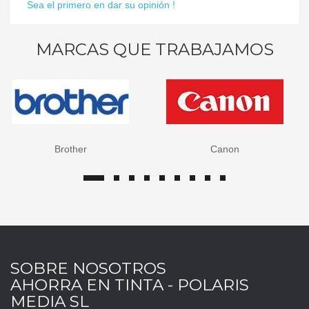
Sea el primero en dar su opinión !
MARCAS QUE TRABAJAMOS
Brother
Canon
SOBRE NOSOTROS
AHORRA EN TINTA - POLARIS
MEDIA SL