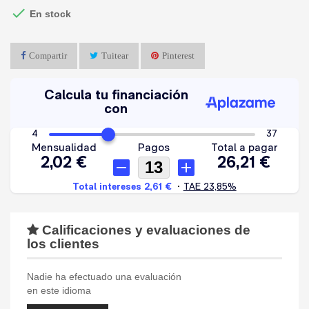

En stock
Compartir
Tuitear
Pinterest
Calificaciones y evaluaciones de
los clientes
Nadie ha efectuado una evaluación
en este idioma