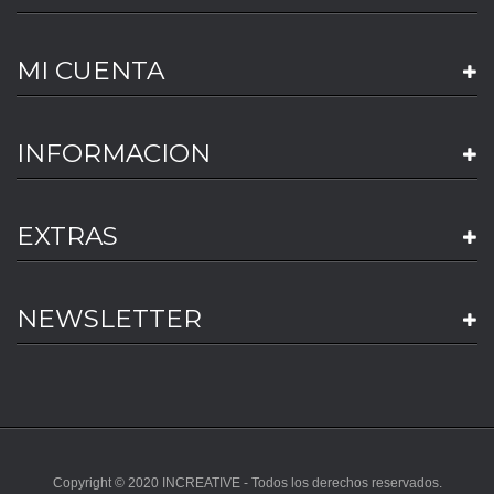
MI CUENTA
INFORMACION
EXTRAS
NEWSLETTER
Copyright © 2020 INCREATIVE - Todos los derechos reservados.