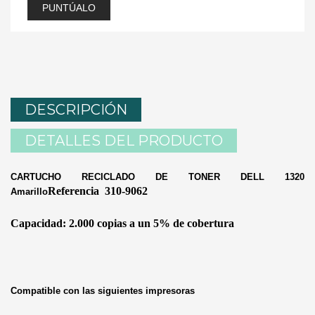
PUNTÚALO
DESCRIPCIÓN
DETALLES DEL PRODUCTO
CARTUCHO RECICLADO DE TONER DELL 1320
Referencia
310-9062
Amarillo
Capacidad: 2.000 copias a un 5% de cobertura
Compatible con las siguientes impresoras