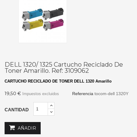
DELL 1320/ 1325 Cartucho Reciclado De
Toner Amarillo. Ref: 3109062
CARTUCHO RECICLADO DE TONER DELL 1320 Amarillo
19,50 €
Referencia
tocom-dell 1320Y
Impuestos excluidos
CANTIDAD
AÑADIR