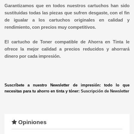
Garantizamos que en todos nuestros cartuchos han sido
sustituidas todas las piezas que sufren desgaste, con el fin
de igualar a los cartuchos originales en calidad y
rendimiento, con precios muy competitivos.
El cartucho de Toner compatible de Ahorra en Tinta le
ofrece la mejor calidad a precios reducidos y ahorrará
dinero por cada impresión.
Suscríbete a nuestro Newsletter de impresión: todo lo que
necesitas para tu ahorro en tinta y tóner:
Suscripción de Newsletter
Opiniones