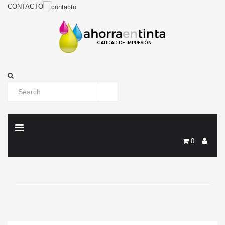
CONTACTO
0