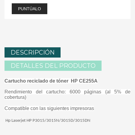
PUNTÚALO
DESCRIPCIÓN
DETALLES DEL PRODUCTO
Cartucho reciclado de tóner
HP CE255A
Rendimiento del cartucho: 6000 páginas (al 5% de
cobertura)
Compatible con las siguientes impresoras
Hp Laserjet HP P3015/3015N/3015D/3015DN