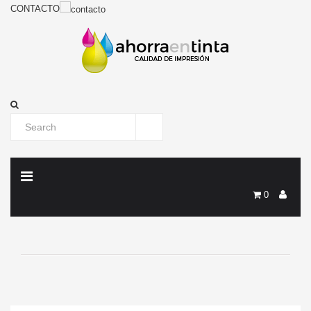
CONTACTO
0