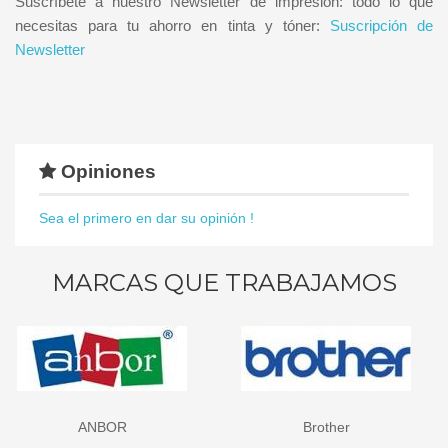
Suscríbete a nuestro Newsletter de impresión: todo lo que
necesitas para tu ahorro en tinta y tóner:
Suscripción de
Newsletter
Opiniones
Sea el primero en dar su opinión !
MARCAS QUE TRABAJAMOS
ANBOR
Brother