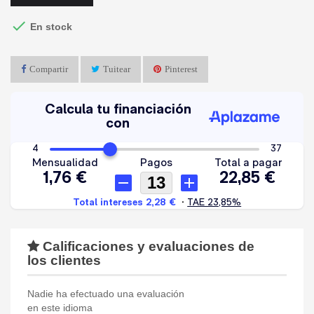

En stock
Compartir
Tuitear
Pinterest
Calificaciones y evaluaciones de
los clientes
Nadie ha efectuado una evaluación
en este idioma