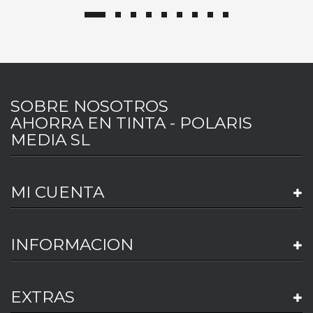
SOBRE NOSOTROS
AHORRA EN TINTA - POLARIS
MEDIA SL
MI CUENTA
INFORMACION
EXTRAS