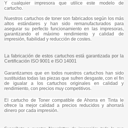
Y cualquier impresora que utilice este modelo de
cartucho.
Nuestros cartuchos de toner son fabricados según los más
altos estándares y han sido remanufacturados para
asegurar su perfecto funcionamiento en las impresoras,
garantizando el máximo rendimiento y calidad de
impresión, fiabilidad y reducción de costes.
La fabricación de estos cartuchos está garantizada por la
Certificación ISO 9001 e ISO 14001
Garantizamos que en todos nuestros cartuchos han sido
sustituidas todas las piezas que sufren desgaste, con el fin
de igualar a los cartuchos originales en calidad y
rendimiento, con precios muy competitivos.
El cartucho de Toner compatible de Ahorra en Tinta le
ofrece la mejor calidad a precios reducidos y ahorrará
dinero por cada impresión.