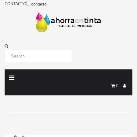
CONTACTO
0