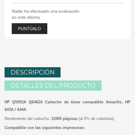
Nadie ha efectuado una evaluación
en este idioma
PUNTÚALO
DESCRIPCIÓN
DETALLES DEL PRODUCTO
HP Q5952A Q6462A Cartucho de tóner compatible Amarillo. HP
643A / 644A
Rendimiento del cartucho:
11000 páginas
(al 5% de cobertura)
Compatible con las siguientes impresoras: