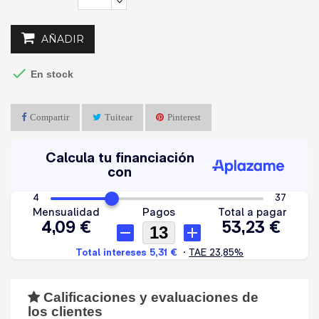
AÑADIR

En stock
Compartir
Tuitear
Pinterest
Calificaciones y evaluaciones de
los clientes