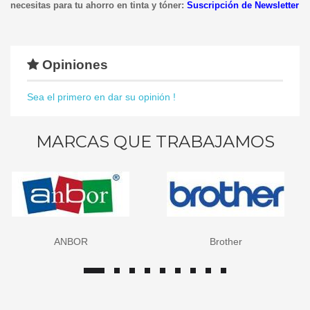
necesitas para tu ahorro en tinta y tóner:
Suscripción de Newsletter
Opiniones
Sea el primero en dar su opinión !
MARCAS QUE TRABAJAMOS
ANBOR
Brother