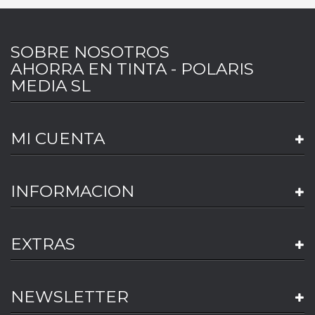
SOBRE NOSOTROS
AHORRA EN TINTA - POLARIS
MEDIA SL
MI CUENTA
INFORMACION
EXTRAS
NEWSLETTER