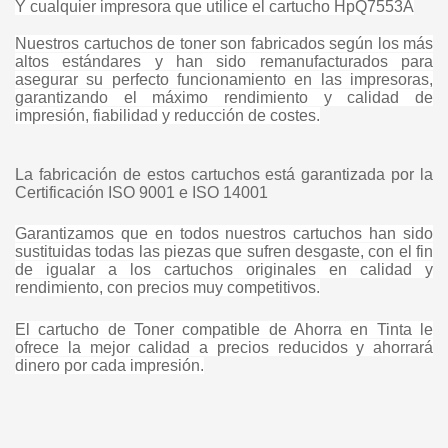
Y cualquier impresora que utilice el cartucho HpQ7553A
Nuestros cartuchos de toner son fabricados según los más
altos estándares y han sido remanufacturados para
asegurar su perfecto funcionamiento en las impresoras,
garantizando el máximo rendimiento y calidad de
impresión, fiabilidad y reducción de costes.
La fabricación de estos cartuchos está garantizada por la
Certificación ISO 9001 e ISO 14001
Garantizamos que en todos nuestros cartuchos han sido
sustituidas todas las piezas que sufren desgaste, con el fin
de igualar a los cartuchos originales en calidad y
rendimiento, con precios muy competitivos.
El cartucho de Toner compatible de Ahorra en Tinta le
ofrece la mejor calidad a precios reducidos y ahorrará
dinero por cada impresión.