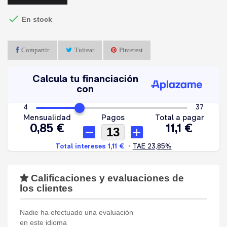

En stock
Compartir
Tuitear
Pinterest
Calificaciones y evaluaciones de
los clientes
Nadie ha efectuado una evaluación
en este idioma