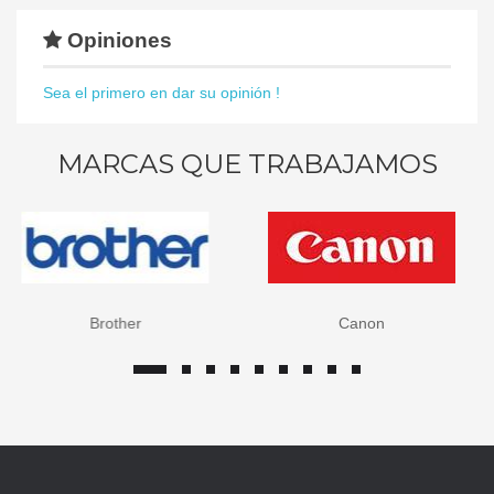
Opiniones
Sea el primero en dar su opinión !
MARCAS QUE TRABAJAMOS
Brother
Canon