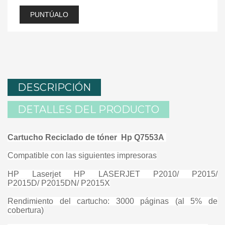
PUNTÚALO
DESCRIPCIÓN
DETALLES DEL PRODUCTO
Cartucho Reciclado de tóner Hp Q7553A
Compatible con las siguientes impresoras
HP Laserjet HP LASERJET P2010/ P2015/
P2015D/ P2015DN/ P2015X
Rendimiento del cartucho: 3000 páginas (al 5% de
cobertura)