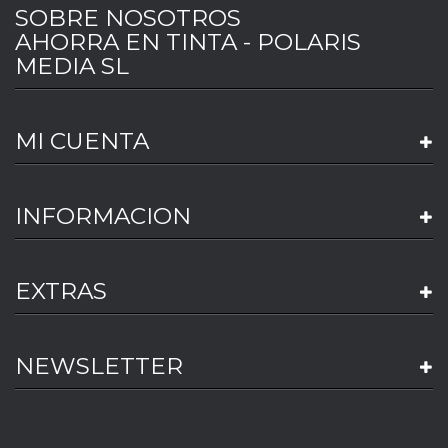
SOBRE NOSOTROS
AHORRA EN TINTA - POLARIS
MEDIA SL
MI CUENTA
INFORMACION
EXTRAS
NEWSLETTER