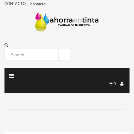
CONTACTO
0