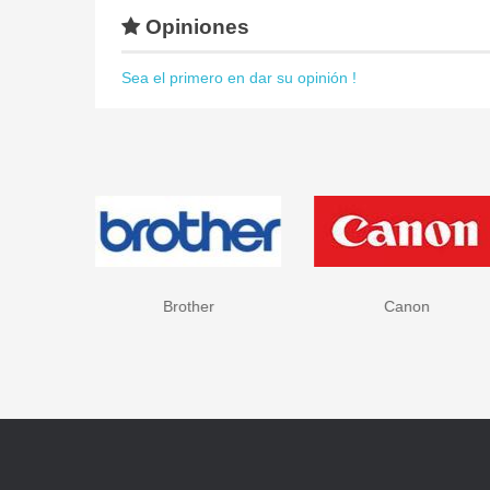
Opiniones
Sea el primero en dar su opinión !
Brother
Canon