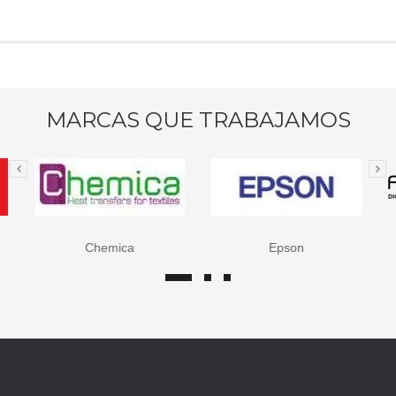
MARCAS QUE TRABAJAMOS
Chemica
Epson