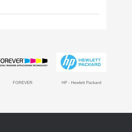
FOREVER
HP - Hewlett Packard