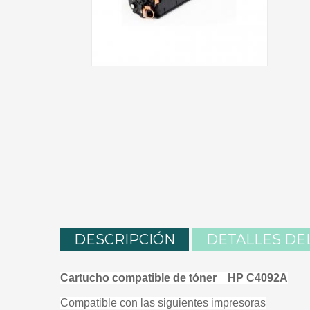
DESCRIPCIÓN
DETALLES DE
Cartucho compatible de tóner
HP C4092A
Compatible con las siguientes impresoras