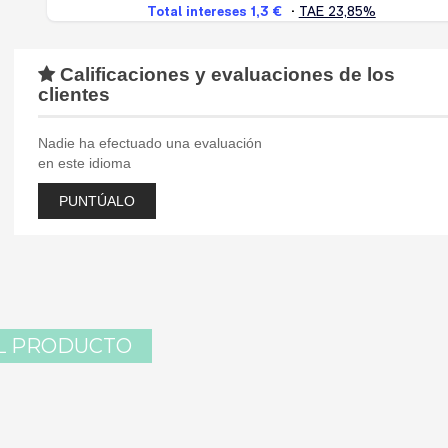
Calificaciones y evaluaciones de los
clientes
Nadie ha efectuado una evaluación
en este idioma
PUNTÚALO
L PRODUCTO