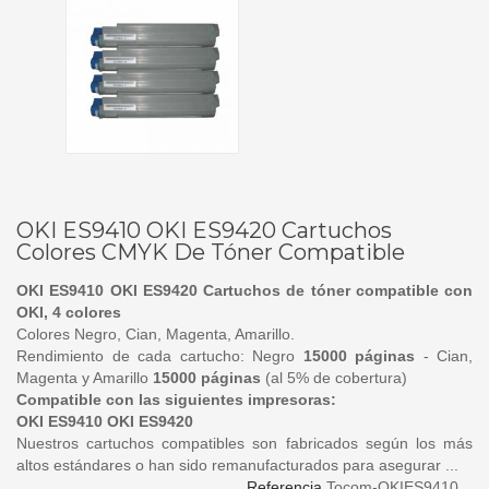
OKI ES9410 OKI ES9420 Cartuchos
Colores CMYK De Tóner Compatible
OKI ES9410 OKI ES9420 Cartuchos de tóner compatible con
OKI, 4 colores
Colores Negro, Cian, Magenta, Amarillo.
Rendimiento de cada cartucho: Negro
15000 páginas
- Cian,
Magenta y Amarillo
15000 páginas
(al 5% de cobertura)
Compatible con las siguientes impresoras:
OKI ES9410 OKI ES9420
Nuestros cartuchos compatibles son fabricados según los más
altos estándares o han sido remanufacturados para asegurar ...
Referencia
Tocom-OKIES9410