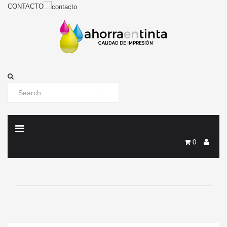
CONTACTO
0