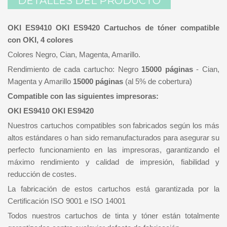
DETALLES DEL PRODUCTO
OKI ES9410 OKI ES9420 Cartuchos de tóner compatible
con OKI, 4 colores
Colores Negro, Cian, Magenta, Amarillo.
Rendimiento de cada cartucho: Negro
15000 páginas
- Cian,
Magenta y Amarillo
15000 páginas
(al 5% de cobertura)
Compatible con las siguientes impresoras:
OKI ES9410 OKI ES9420
Nuestros cartuchos compatibles son fabricados según los más
altos estándares o han sido remanufacturados para asegurar su
perfecto funcionamiento en las impresoras, garantizando el
máximo rendimiento y calidad de impresión, fiabilidad y
reducción de costes.
La fabricación de estos cartuchos está garantizada por la
Certificación ISO 9001 e ISO 14001
Todos nuestros cartuchos de tinta y tóner están totalmente