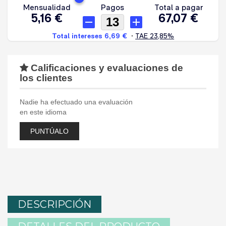
Calificaciones y evaluaciones de
los clientes
Nadie ha efectuado una evaluación
en este idioma
PUNTÚALO
DESCRIPCIÓN