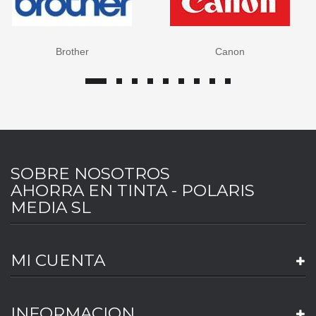
Brother
Canon
SOBRE NOSOTROS
AHORRA EN TINTA - POLARIS
MEDIA SL
MI CUENTA
INFORMACION