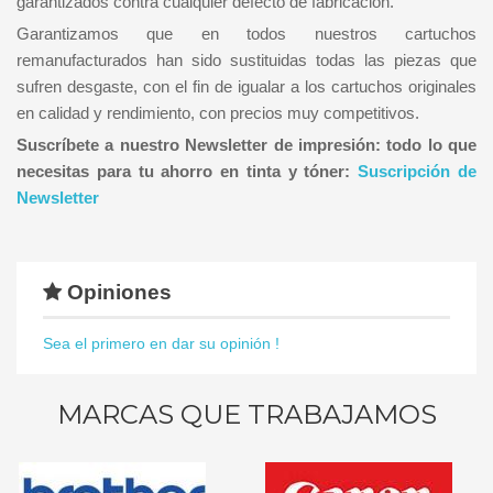
garantizados contra cualquier defecto de fabricación.
Garantizamos que en todos nuestros cartuchos
remanufacturados han sido sustituidas todas las piezas que
sufren desgaste, con el fin de igualar a los cartuchos originales
en calidad y rendimiento, con precios muy competitivos.
Suscríbete a nuestro Newsletter de impresión: todo lo que
necesitas para tu ahorro en tinta y tóner:
Suscripción de
Newsletter
Opiniones
Sea el primero en dar su opinión !
MARCAS QUE TRABAJAMOS