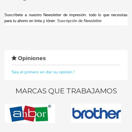
Suscríbete a nuestro Newsletter de impresión: todo lo que necesitas
para tu ahorro en tinta y tóner:
Suscripción de Newsletter
Opiniones
Sea el primero en dar su opinión !
MARCAS QUE TRABAJAMOS