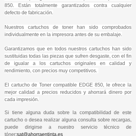
850. Están totalmente garantizados contra cualquier
defecto de fabricación.
Nuestros cartuchos de toner han sido comprobados
individualmente en la impresora antes de su embalaje.
Garantizamos que en todos nuestros cartuchos han sido
sustituidas todas las piezas que sufren desgaste, con el fin
de igualar a los cartuchos originales en calidad y
rendimiento, con precios muy competitivos.
El cartucho de Toner compatible
EDGE 850,
le ofrece la
mejor calidad a precios reducidos y ahorrará dinero por
cada impresión.
Si tiene alguna duda sobre la compatibilidad de este
cartucho o desea realizar alguna consulta sobre recargas,
puede dirigirse a nuestro servicio técnico de
tóner:
sat@ahorraentinta.es