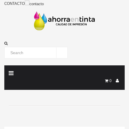
CONTACTO
0