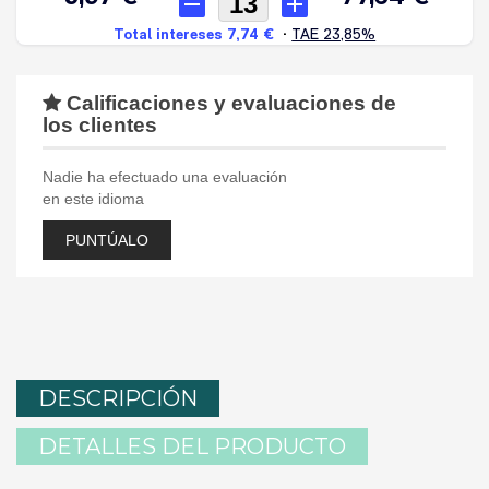
Calificaciones y evaluaciones de
los clientes
Nadie ha efectuado una evaluación
en este idioma
PUNTÚALO
DESCRIPCIÓN
DETALLES DEL PRODUCTO