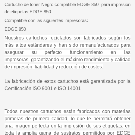
Cartucho de toner Negro compatible EDGE 850 para impresión
de etiquetas EDGE 850.
Compatible con las siguientes impresoras:
EDGE 850
Nuestros cartuchos reciclados son fabricados según los
más altos estándares y han sido remanufacturados para
asegurar su perfecto funcionamiento en las
impresoras,
garantizando el máximo rendimiento y calidad
de impresión, fiabilidad y reducción de costes.
La fabricación de estos cartuchos está garantizada por la
Certificación ISO 9001 e ISO 14001
Todos nuestros cartuchos están fabricados con materias
primeras de primera calidad, lo que le permitirá obtener
una imagen perfecta en la impresión de sus etiquetas, en
toda la amplia gama de sustratos permitidos por EDGE