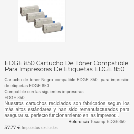
EDGE 850 Cartucho De Tóner Compatible
Para Impresoras De Etiquetas EDGE 850
Cartucho de toner Negro compatible EDGE 850 para impresión
de etiquetas EDGE 850.
Compatible con las siguientes impresoras:
EDGE 850
Nuestros cartuchos reciclados son fabricados según los
más altos estándares y han sido remanufacturados para
asegurar su perfecto funcionamiento en las impresor...
Referencia
Tocomp-EDGE850
57,77 €
Impuestos excluidos