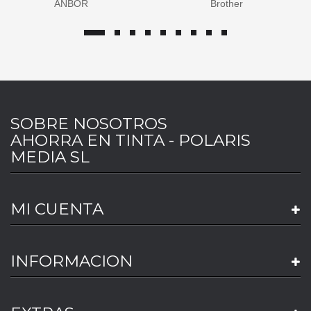
ANBOR
Brother
SOBRE NOSOTROS
AHORRA EN TINTA - POLARIS
MEDIA SL
MI CUENTA
INFORMACION