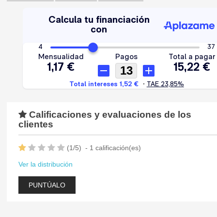
Calificaciones y evaluaciones de los
clientes
(
1
/
5
)
-
1
calificación(es)
Ver la distribución
PUNTÚALO