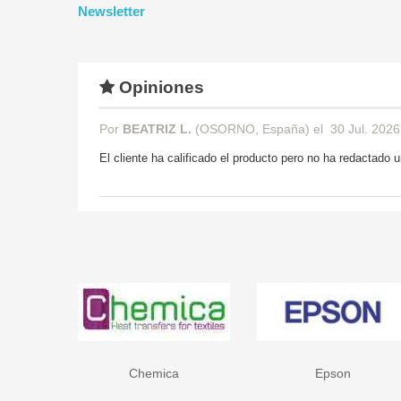
Newsletter
Opiniones
Por
BEATRIZ L.
(OSORNO, España) el
30 Jul. 2026
El cliente ha calificado el producto pero no ha redactado
Chemica
Epson