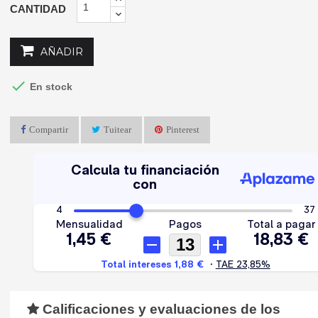
CANTIDAD
AÑADIR

En stock
Compartir
Tuitear
Pinterest
Calificaciones y evaluaciones de los