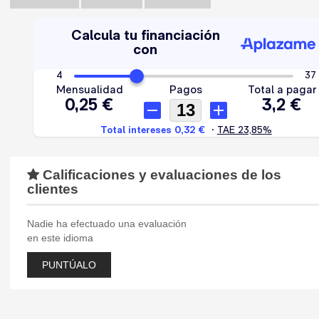
Calificaciones y evaluaciones de los
clientes
Nadie ha efectuado una evaluación
en este idioma
PUNTÚALO