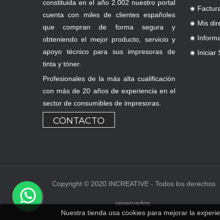
constituida en el año 2.002 nuestro portal
Factur
.
cuenta con miles de clientes españoles
Mis dir
que compran de forma segura y
.
Inform
obteniendo el mejor producto, servicio y
.
apoyo técnico para sus impresoras de
Iniciar
.
tinta y tóner.
Profesionales de la más alta cualificación
con más de 20 años de experiencia en el
sector de consumibles de impresoras.
CONTACTO
Copyright © 2020 INCREATIVE - Todos los derechos
reservados.
Nuestra tienda usa cookies para mejorar la exper