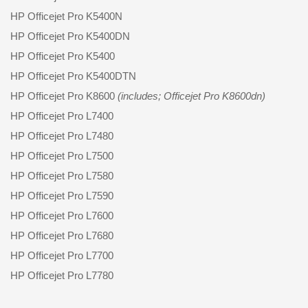
HP Officejet Pro K5400N
HP Officejet Pro K5400DN
HP Officejet Pro K5400
HP Officejet Pro K5400DTN
HP Officejet Pro K8600
(includes; Officejet Pro K8600dn)
HP Officejet Pro L7400
HP Officejet Pro L7480
HP Officejet Pro L7500
HP Officejet Pro L7580
HP Officejet Pro L7590
HP Officejet Pro L7600
HP Officejet Pro L7680
HP Officejet Pro L7700
HP Officejet Pro L7780