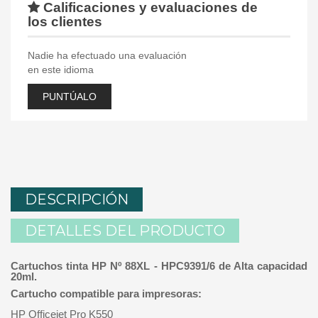
Calificaciones y evaluaciones de
los clientes
Nadie ha efectuado una evaluación
en este idioma
PUNTÚALO
DESCRIPCIÓN
DETALLES DEL PRODUCTO
Cartuchos tinta HP Nº 88XL - HPC9391/6 de Alta capacidad
20ml.
Cartucho compatible para impresoras:
HP Officejet Pro K550