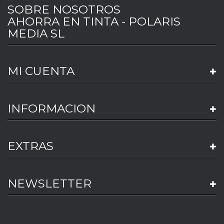
SOBRE NOSOTROS
AHORRA EN TINTA - POLARIS
MEDIA SL
MI CUENTA
INFORMACION
EXTRAS
NEWSLETTER