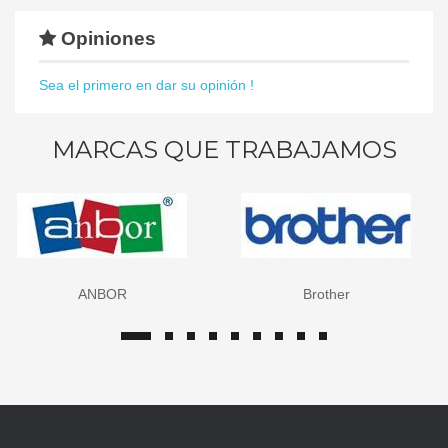
Opiniones
Sea el primero en dar su opinión !
MARCAS QUE TRABAJAMOS
ANBOR
Brother