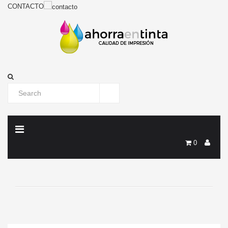
CONTACTO
0