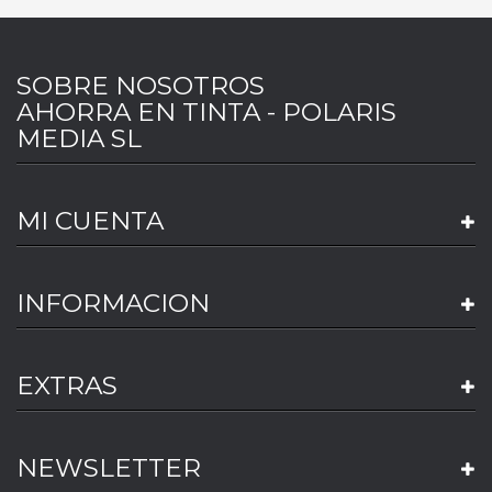
SOBRE NOSOTROS
AHORRA EN TINTA - POLARIS
MEDIA SL
MI CUENTA
INFORMACION
EXTRAS
NEWSLETTER