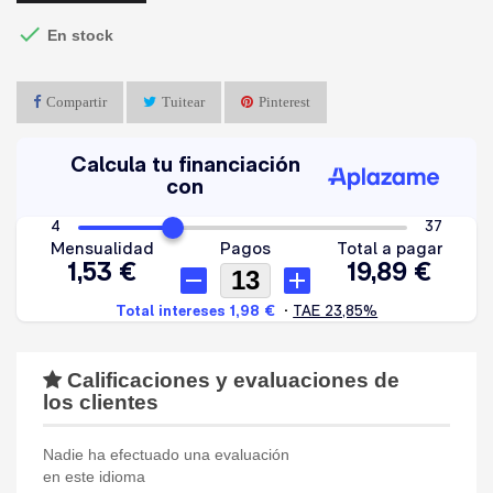

En stock
Compartir
Tuitear
Pinterest
Calificaciones y evaluaciones de
los clientes
Nadie ha efectuado una evaluación
en este idioma