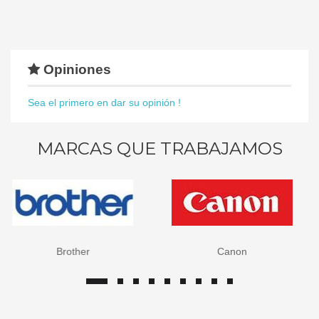
Opiniones
Sea el primero en dar su opinión !
MARCAS QUE TRABAJAMOS
Brother
Canon