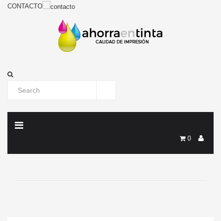
CONTACTO
0