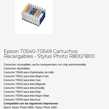
Epson T0540-T0549 Cartuchos
Recargables - Stylus Photo R800/1800
Cartuchos recargables vacíos transparentes con chip autoreseteable
Cartuchos disponibles:
Cartucho T0540 para Optimizador de brillo
Cartucho T0541 para tinta Negro Foto
Cartucho T0542 para tinta Cian
Cartucho T0543 para tinta Magenta
Cartucho T0544 para tinta Amarilla
Cartucho T0547 para tinta Roja
Cartucho T0548 para tinta Negro Mate
Cartucho T0549 para tinta Azul
Compatible con las siguientes impresoras:
Epson Stylus Photo R800, Stylus Photo 1800