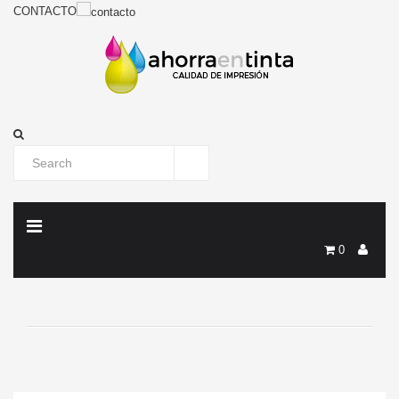
CONTACTO
0