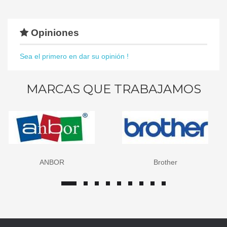
Opiniones
Sea el primero en dar su opinión !
MARCAS QUE TRABAJAMOS
Brother
Canon