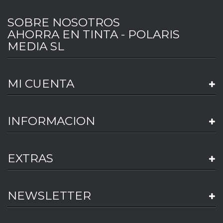
SOBRE NOSOTROS
AHORRA EN TINTA - POLARIS
MEDIA SL
MI CUENTA
INFORMACION
EXTRAS
NEWSLETTER