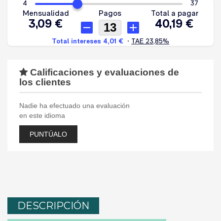
Calificaciones y evaluaciones de
los clientes
Nadie ha efectuado una evaluación
en este idioma
PUNTÚALO
DESCRIPCIÓN