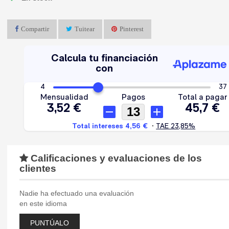
Compartir
Tuitear
Pinterest
Calificaciones y evaluaciones de los
clientes
Nadie ha efectuado una evaluación
en este idioma
PUNTÚALO