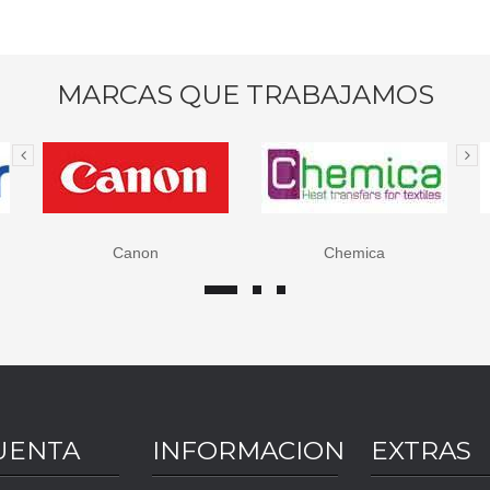
MARCAS QUE TRABAJAMOS
Chemica
Epson
UENTA
INFORMACION
EXTRAS