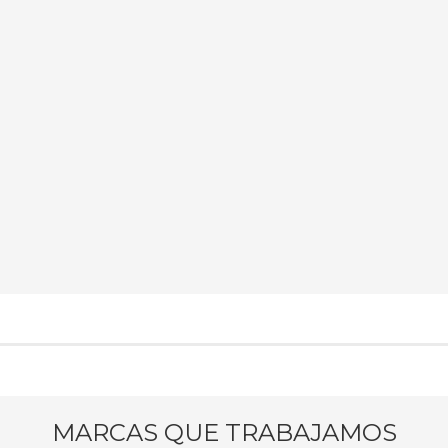
MARCAS QUE TRABAJAMOS