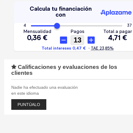
Calificaciones y evaluaciones de los
clientes
Nadie ha efectuado una evaluación
en este idioma
PUNTÚALO