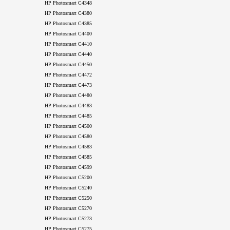
HP Photosmart C4348
HP Photosmart C4380
HP Photosmart C4385
HP Photosmart C4400
HP Photosmart C4410
HP Photosmart C4440
HP Photosmart C4450
HP Photosmart C4472
HP Photosmart C4473
HP Photosmart C4480
HP Photosmart C4483
HP Photosmart C4485
HP Photosmart C4500
HP Photosmart C4580
HP Photosmart C4583
HP Photosmart C4585
HP Photosmart C4599
HP Photosmart C5200
HP Photosmart C5240
HP Photosmart C5250
HP Photosmart C5270
HP Photosmart C5273
HP Photosmart C5275