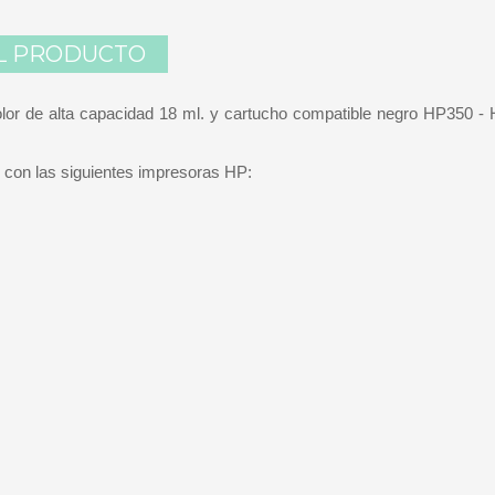
L PRODUCTO
lor de alta capacidad 18 ml. y cartucho compatible negro HP350 
 con las siguientes impresoras HP: