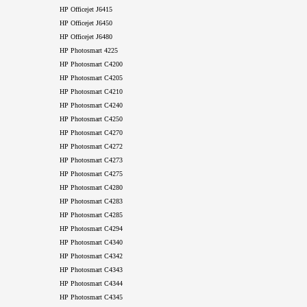
HP Officejet J6415
HP Officejet J6450
HP Officejet J6480
HP Photosmart 4225
HP Photosmart C4200
HP Photosmart C4205
HP Photosmart C4210
HP Photosmart C4240
HP Photosmart C4250
HP Photosmart C4270
HP Photosmart C4272
HP Photosmart C4273
HP Photosmart C4275
HP Photosmart C4280
HP Photosmart C4283
HP Photosmart C4285
HP Photosmart C4294
HP Photosmart C4340
HP Photosmart C4342
HP Photosmart C4343
HP Photosmart C4344
HP Photosmart C4345