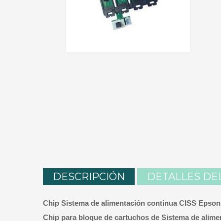
DESCRIPCIÓN
DETALLES DE
Chip Sistema de alimentación continua CISS Epson
Chip para bloque de cartuchos de Sistema de alime