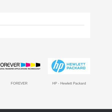
FOREVER
HP - Hewlett Packard