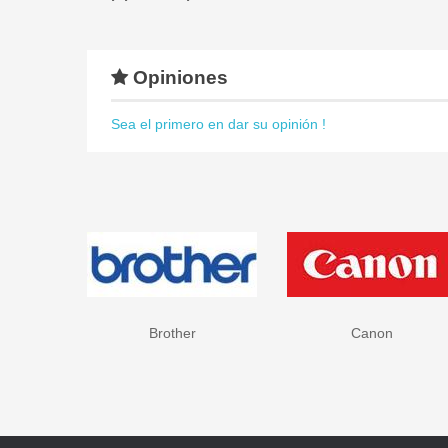
Opiniones
Sea el primero en dar su opinión !
Brother
Canon