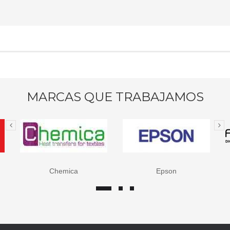
MARCAS QUE TRABAJAMOS
Chemica
Epson