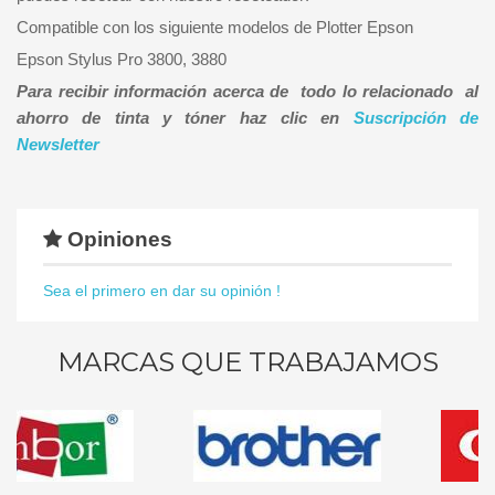
Compatible con los siguiente modelos de Plotter Epson
Epson Stylus Pro 3800, 3880
Para recibir información acerca de todo lo relacionado al
ahorro de tinta y tóner haz clic en
Suscripción de
Newsletter
Opiniones
Sea el primero en dar su opinión !
MARCAS QUE TRABAJAMOS