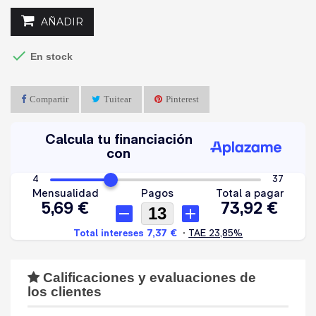
AÑADIR

En stock
Compartir
Tuitear
Pinterest
Calificaciones y evaluaciones de
los clientes