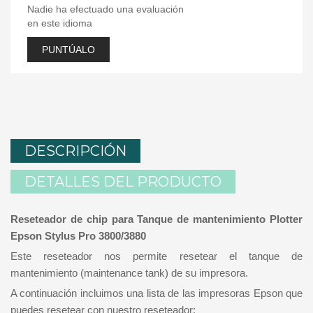
Nadie ha efectuado una evaluación
en este idioma
PUNTÚALO
DESCRIPCIÓN
DETALLES DEL PRODUCTO
Reseteador de chip para Tanque de mantenimiento Plotter
Epson Stylus Pro 3800/3880
Este reseteador nos permite resetear el tanque de
mantenimiento (maintenance tank) de su impresora.
A continuación incluimos una lista de las impresoras Epson que
puedes resetear con nuestro reseteador: