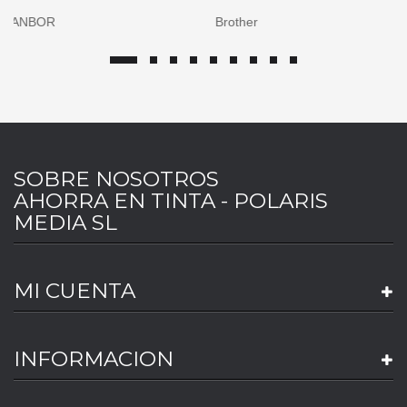
Brother
Canon
SOBRE NOSOTROS
AHORRA EN TINTA - POLARIS
MEDIA SL
MI CUENTA
INFORMACION