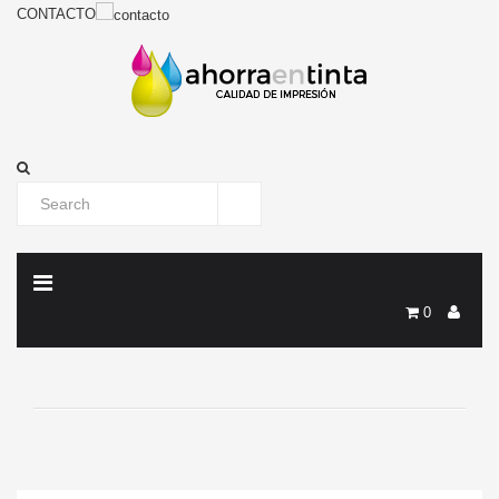
CONTACTO
0