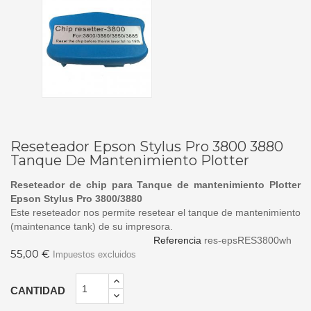
Reseteador Epson Stylus Pro 3800 3880
Tanque De Mantenimiento Plotter
Reseteador de chip para Tanque de mantenimiento Plotter
Epson Stylus Pro 3800/3880
Este reseteador nos permite resetear el tanque de mantenimiento
(maintenance tank) de su impresora.
Referencia
res-epsRES3800wh
55,00 €
Impuestos excluidos
CANTIDAD