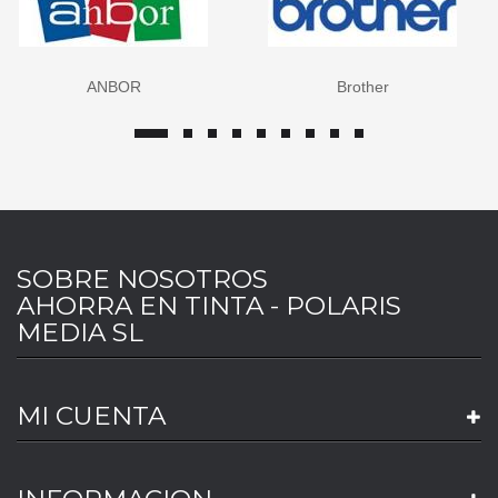
Brother
Canon
SOBRE NOSOTROS
AHORRA EN TINTA - POLARIS
MEDIA SL
MI CUENTA