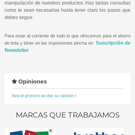
manipulación de nuestros productos. Haz tantas consultas
como te sean necesarias hasta tener claro los pasos que
debes seguir.
Para estar al corriente de todo lo que ofrecemos para el ahorro
de tinta y tóner en las impresiones pincha en
Suscripción de
Newsletter
Opiniones
Sea el primero en dar su opinión !
MARCAS QUE TRABAJAMOS