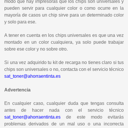
modo que hay impresoras que los chips son universales y
pueden servir para cualquier color o como ocurre en la
mayoría de casos un chip sirve para un determinado color
y solo para ese.
A tener en cuenta en los chips universales es que una vez
montado en un color cualquiera, ya solo puede trabajar
sobre ese color y no sobre otro.
Si una vez adquirido tu kit de recarga no tienes claro si tus
chips son universales o no, contacta con el servicio técnico
sat_toner@ahorraentinta.es
Advertencia
En cualquier caso, cualquier duda que tengas consulta
antes de hacer nada con el servicio técnico
sat_toner@ahorraentinta.es
de este modo evitarás
problemas derivados de un mal uso o una incorrecta