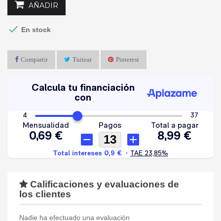
AÑADIR

En stock
Compartir
Tuitear
Pinterest
Calificaciones y evaluaciones de
los clientes
Nadie ha efectuado una evaluación