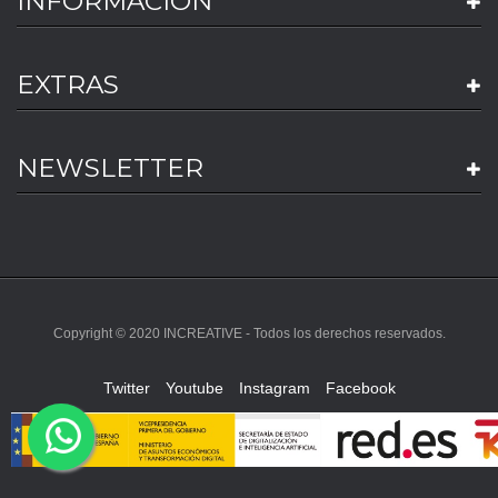
INFORMACION
EXTRAS
NEWSLETTER
Copyright © 2020 INCREATIVE - Todos los derechos reservados.
Twitter
Youtube
Instagram
Facebook