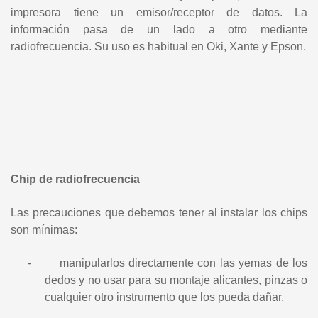
impresora tiene un emisor/receptor de datos. La
información pasa de un lado a otro mediante
radiofrecuencia. Su uso es habitual en Oki, Xante y Epson.
Chip de radiofrecuencia
Las precauciones que debemos tener al instalar los chips
son mínimas:
-
manipularlos directamente con las yemas de los
dedos y no usar para su montaje alicantes, pinzas o
cualquier otro instrumento que los pueda dañar.