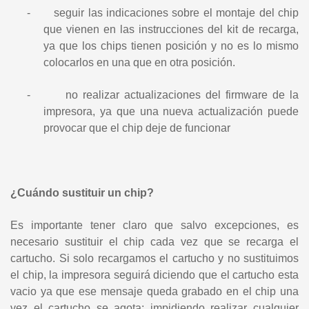
-
seguir las indicaciones sobre el montaje del chip
que vienen en las instrucciones del kit de recarga,
ya que los chips tienen posición y no es lo mismo
colocarlos en una que en otra posición.
-
no realizar actualizaciones del firmware de la
impresora, ya que una nueva actualización puede
provocar que el chip deje de funcionar
¿Cuándo sustituir un chip?
Es importante tener claro que salvo excepciones, es
necesario sustituir el chip cada vez que se recarga el
cartucho. Si solo recargamos el cartucho y no sustituimos
el chip, la impresora seguirá diciendo que el cartucho esta
vacio ya que ese mensaje queda grabado en el chip una
vez el cartucho se agota; impidiendo realizar cualquier