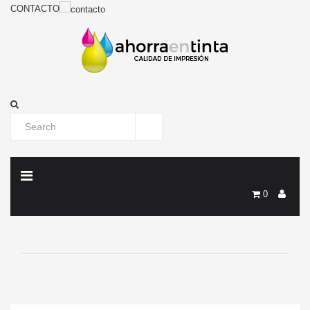
CONTACTO
0