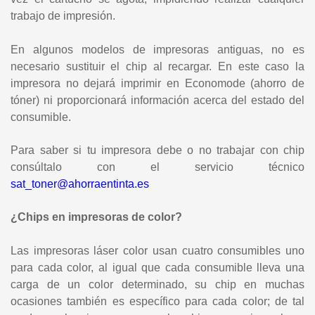
trabajo de impresión.
En algunos modelos de impresoras antiguas, no es
necesario sustituir el chip al recargar. En este caso la
impresora no dejará imprimir en Economode (ahorro de
tóner) ni proporcionará información acerca del estado del
consumible.
Para saber si tu impresora debe o no trabajar con chip
consúltalo con el servicio técnico
sat_toner@ahorraentinta.es
¿Chips en impresoras de color?
Las impresoras láser color usan cuatro consumibles uno
para cada color, al igual que cada consumible lleva una
carga de un color determinado, su chip en muchas
ocasiones también es específico para cada color; de tal