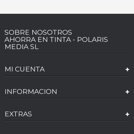
SOBRE NOSOTROS
AHORRA EN TINTA - POLARIS
MEDIA SL
MI CUENTA
INFORMACION
EXTRAS