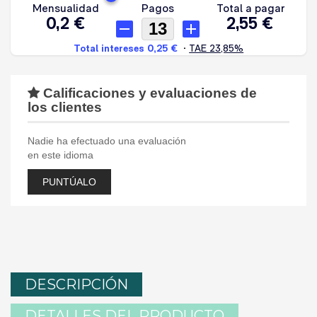
Calificaciones y evaluaciones de
los clientes
Nadie ha efectuado una evaluación
en este idioma
PUNTÚALO
DESCRIPCIÓN
DETALLES DEL PRODUCTO