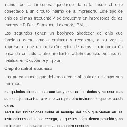
interior de la impresora quedando de este modo el chip
conectado a un circuito interno de la impresora. Este tipo de
chip es el mas frecuente y se encuentra en impresoras de las
marcas HP, Dell, Samsung, Lexmark, IBM, …
Los segundos tienen un bobinado alrededor del chip que
funciona como antena emisora y receptora, a su vez la
impresora tiene un emisor/receptor de datos. La información
pasa de un lado a otro mediante radiofrecuencia. Su uso es
habitual en Oki, Xante y Epson.
Chip de radiofrecuencia
Las precauciones que debemos tener al instalar los chips son
mínimas:
manipularlos directamente con las yemas de los dedos y no usar para
su montaje alicantes, pinzas o cualquier otro instrumento que los pueda
dañar.
seguir las indicaciones sobre el montaje del chip que vienen en las
instrucciones del kit de recarga, ya que los chips tienen posición y no
es lo mismo colocarlos en una que en otra posición.