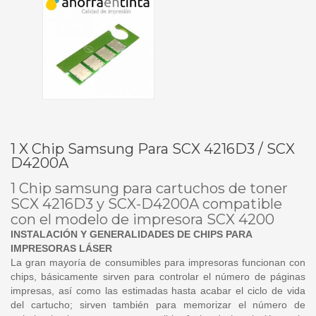
1 X Chip Samsung Para SCX 4216D3 / SCX
D4200A
1 Chip samsung para cartuchos de toner
SCX 4216D3 y SCX-D4200A compatible
con el modelo de impresora SCX 4200
INSTALACIÓN Y GENERALIDADES DE CHIPS PARA
IMPRESORAS LÁSER
La gran mayoría de consumibles para impresoras funcionan con
chips, básicamente sirven para controlar el número de páginas
impresas, así como las estimadas hasta acabar el ciclo de vida
del cartucho; sirven también para memorizar el número de