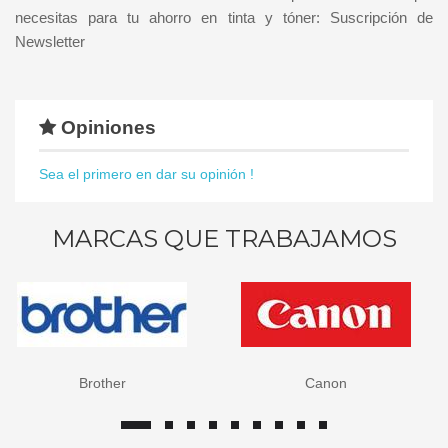
necesitas para tu ahorro en tinta y tóner: Suscripción de
Newsletter
Opiniones
Sea el primero en dar su opinión !
MARCAS QUE TRABAJAMOS
Brother
Canon