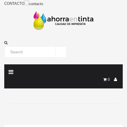
CONTACTO
0