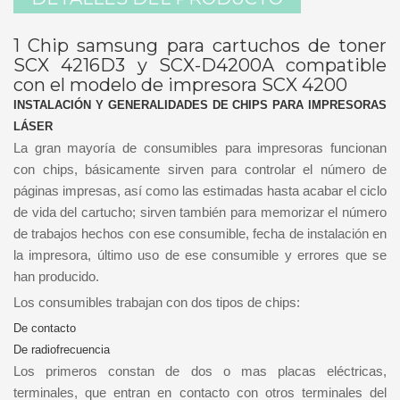
1 Chip samsung para cartuchos de toner
SCX 4216D3 y SCX-D4200A compatible
con el modelo de impresora SCX 4200
INSTALACIÓN Y GENERALIDADES DE CHIPS PARA IMPRESORAS
LÁSER
La gran mayoría de consumibles para impresoras funcionan
con chips, básicamente sirven para controlar el número de
páginas impresas, así como las estimadas hasta acabar el ciclo
de vida del cartucho; sirven también para memorizar el número
de trabajos hechos con ese consumible, fecha de instalación en
la impresora, último uso de ese consumible y errores que se
han producido.
Los consumibles trabajan con dos tipos de chips:
De contacto
De radiofrecuencia
Los primeros constan de dos o mas placas eléctricas,
terminales, que entran en contacto con otros terminales del