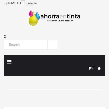
CONTACTO
0