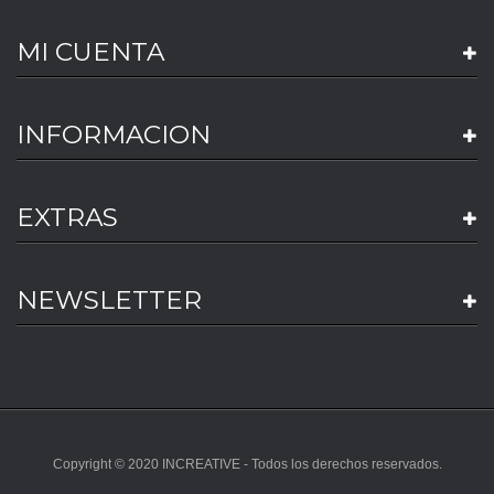
MI CUENTA
INFORMACION
EXTRAS
NEWSLETTER
Copyright © 2020 INCREATIVE - Todos los derechos reservados.