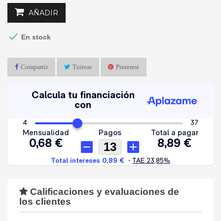
AÑADIR

En stock
Compartir
Tuitear
Pinterest
Calificaciones y evaluaciones de
los clientes