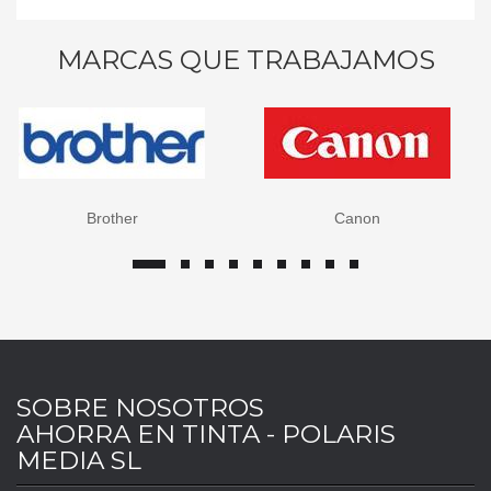
MARCAS QUE TRABAJAMOS
Brother
Canon
SOBRE NOSOTROS
AHORRA EN TINTA - POLARIS
MEDIA SL