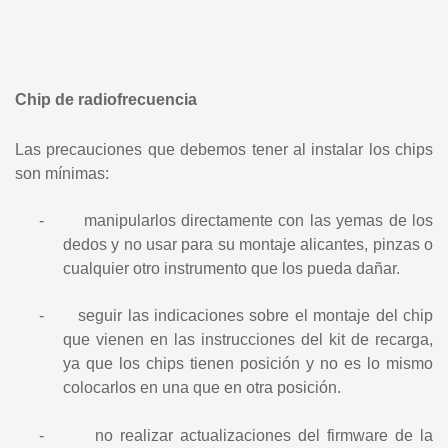
Chip de radiofrecuencia
Las precauciones que debemos tener al instalar los chips
son mínimas:
-
manipularlos directamente con las yemas de los
dedos y no usar para su montaje alicantes, pinzas o
cualquier otro instrumento que los pueda dañar.
-
seguir las indicaciones sobre el montaje del chip
que vienen en las instrucciones del kit de recarga,
ya que los chips tienen posición y no es lo mismo
colocarlos en una que en otra posición.
-
no realizar actualizaciones del firmware de la