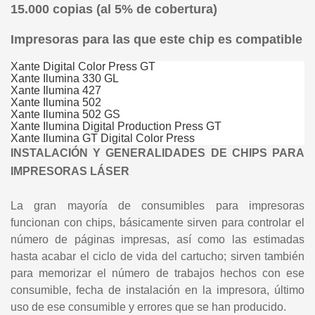
15.000 copias (al 5% de cobertura)
Impresoras para las que este chip es compatible
Xante Digital Color Press GT
Xante Ilumina 330 GL
Xante Ilumina 427
Xante Ilumina 502
Xante Ilumina 502 GS
Xante Ilumina Digital Production Press GT
Xante Ilumina GT Digital Color Press
INSTALACIÓN Y GENERALIDADES DE CHIPS PARA
IMPRESORAS LÁSER
La gran mayoría de consumibles para impresoras
funcionan con chips, básicamente sirven para controlar el
número de páginas impresas, así como las estimadas
hasta acabar el ciclo de vida del cartucho; sirven también
para memorizar el número de trabajos hechos con ese
consumible, fecha de instalación en la impresora, último
uso de ese consumible y errores que se han producido.