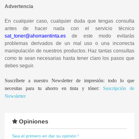
Advertencia
En cualquier caso, cualquier duda que tengas consulta
antes de hacer nada con el servicio técnico
sat_toner@ahorraentinta.es
de este modo evitarás
problemas derivados de un mal uso o una incorrecta
manipulación de nuestros productos. Haz tantas consultas
como te sean necesarias hasta tener claro los pasos que
debes seguir.
Suscríbete a nuestro Newsletter de impresión: todo lo que
necesitas para tu ahorro en tinta y tóner:
Suscripción de
Newsletter
Opiniones
Sea el primero en dar su opinión !