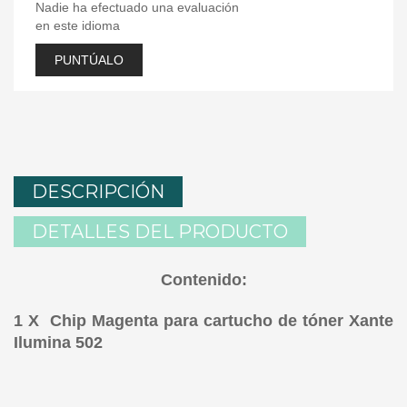
Nadie ha efectuado una evaluación
en este idioma
PUNTÚALO
DESCRIPCIÓN
DETALLES DEL PRODUCTO
Contenido:
1 X Chip Magenta para cartucho de tóner Xante
Ilumina 502