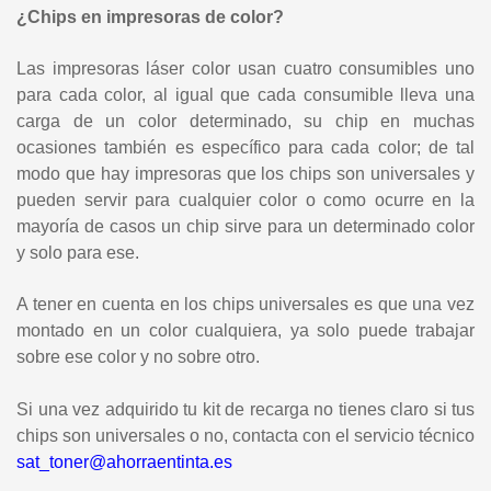
¿Chips en impresoras de color?
Las impresoras láser color usan cuatro consumibles uno
para cada color, al igual que cada consumible lleva una
carga de un color determinado, su chip en muchas
ocasiones también es específico para cada color; de tal
modo que hay impresoras que los chips son universales y
pueden servir para cualquier color o como ocurre en la
mayoría de casos un chip sirve para un determinado color
y solo para ese.
A tener en cuenta en los chips universales es que una vez
montado en un color cualquiera, ya solo puede trabajar
sobre ese color y no sobre otro.
Si una vez adquirido tu kit de recarga no tienes claro si tus
chips son universales o no, contacta con el servicio técnico
sat_toner@ahorraentinta.es