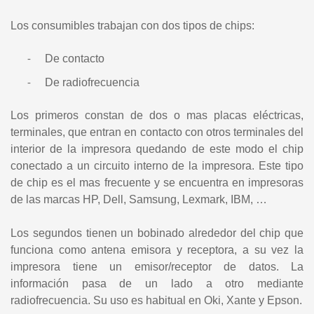
Los consumibles trabajan con dos tipos de chips:
De contacto
-
De radiofrecuencia
-
Los primeros constan de dos o mas placas eléctricas,
terminales, que entran en contacto con otros terminales del
interior de la impresora quedando de este modo el chip
conectado a un circuito interno de la impresora. Este tipo
de chip es el mas frecuente y se encuentra en impresoras
de las marcas HP, Dell, Samsung, Lexmark, IBM, …
Los segundos tienen un bobinado alrededor del chip que
funciona como antena emisora y receptora, a su vez la
impresora tiene un emisor/receptor de datos. La
información pasa de un lado a otro mediante
radiofrecuencia. Su uso es habitual en Oki, Xante y Epson.