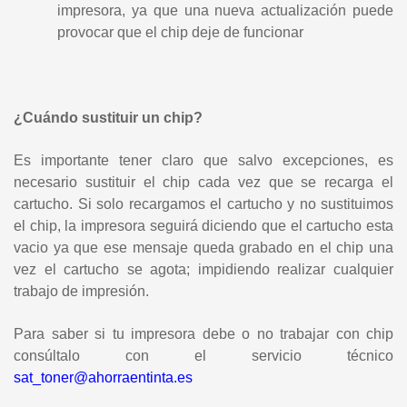
impresora, ya que una nueva actualización puede
provocar que el chip deje de funcionar
¿Cuándo sustituir un chip?
Es importante tener claro que salvo excepciones, es
necesario sustituir el chip cada vez que se recarga el
cartucho. Si solo recargamos el cartucho y no sustituimos
el chip, la impresora seguirá diciendo que el cartucho esta
vacio ya que ese mensaje queda grabado en el chip una
vez el cartucho se agota; impidiendo realizar cualquier
trabajo de impresión.
Para saber si tu impresora debe o no trabajar con chip
consúltalo con el servicio técnico
sat_toner@ahorraentinta.es