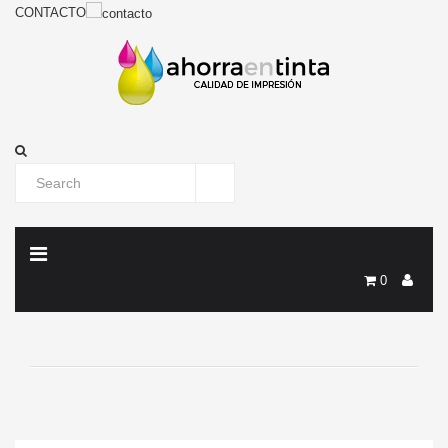
CONTACTO
0