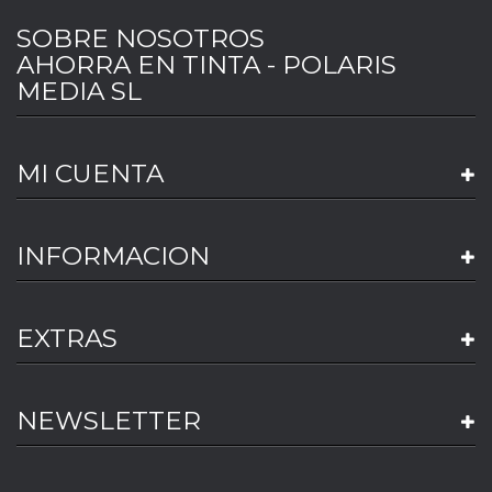
SOBRE NOSOTROS
AHORRA EN TINTA - POLARIS
MEDIA SL
MI CUENTA
INFORMACION
EXTRAS
NEWSLETTER