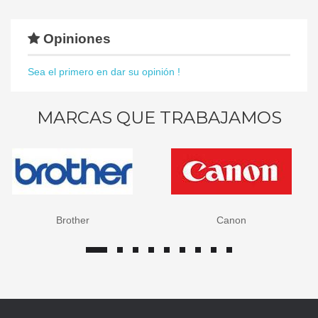
Opiniones
Sea el primero en dar su opinión !
MARCAS QUE TRABAJAMOS
Brother
Canon