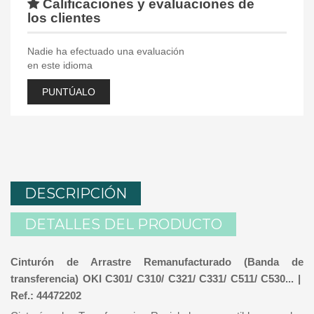
Calificaciones y evaluaciones de
los clientes
Nadie ha efectuado una evaluación
en este idioma
PUNTÚALO
DESCRIPCIÓN
DETALLES DEL PRODUCTO
Cinturón de Arrastre Remanufacturado (Banda de
transferencia) OKI C301/ C310/ C321/ C331/ C511/ C530... |
Ref.: 44472202