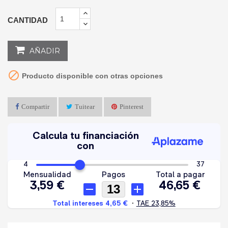
CANTIDAD
AÑADIR

Producto disponible con otras opciones
Compartir
Tuitear
Pinterest