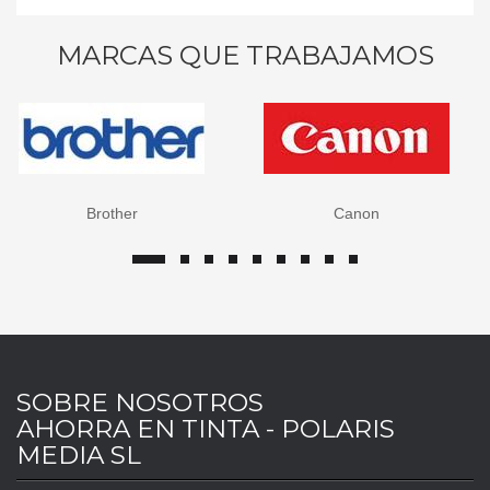
MARCAS QUE TRABAJAMOS
Brother
Canon
SOBRE NOSOTROS
AHORRA EN TINTA - POLARIS
MEDIA SL