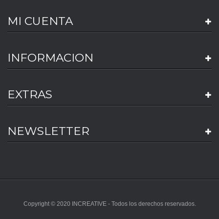
MI CUENTA
INFORMACION
EXTRAS
NEWSLETTER
Copyright © 2020 INCREATIVE - Todos los derechos reservados.