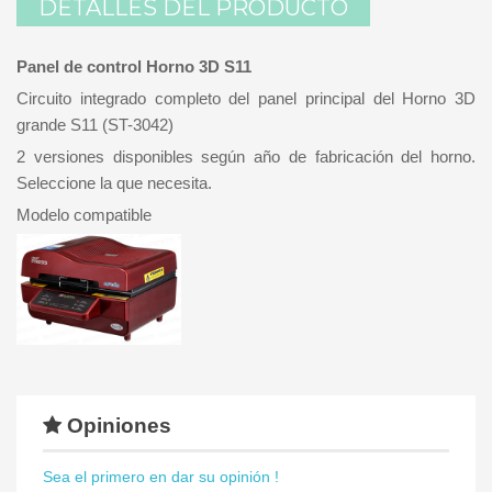
DETALLES DEL PRODUCTO
Panel de control Horno 3D S11
Circuito integrado completo del panel principal del Horno 3D
grande S11 (ST-3042)
2 versiones disponibles según año de fabricación del horno.
Seleccione la que necesita.
Modelo compatible
Opiniones
Sea el primero en dar su opinión !