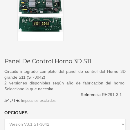
Panel De Control Horno 3D S11
Circuito integrado completo del panel de control del Horno 3D
grande S11 (ST-3042)
2 versiones disponibles según año de fabricación del horno.
Seleccione la que necesita.
Referencia
RH291-3.1
34,71 €
Impuestos excluidos
OPCIONES