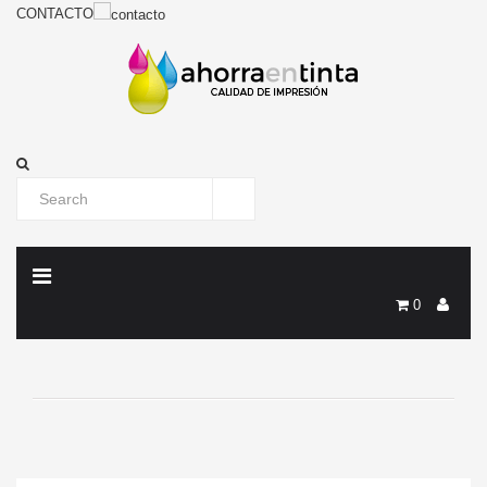
CONTACTO
0