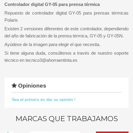
Controlador digital GY-05 para prensa térmica
Repuesto de controlador digital GY-05 para prensas térmicas
Polaris
Existen 2 versiones diferentes de este controlador, dependiendo
del año de fabricación de la prensa térmica, GY-05 y GY-05N.
Ayúdese de la imagen para elegir el que necesita.
Si tiene alguna duda, consúltenos a través de nuestro soporte
técnico en tecnico3@ahorraentinta.es
Opiniones
Sea el primero en dar su opinión !
MARCAS QUE TRABAJAMOS