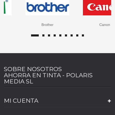
Brother
Canon
SOBRE NOSOTROS
AHORRA EN TINTA - POLARIS
MEDIA SL
MI CUENTA