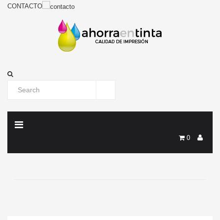
CONTACTO
0