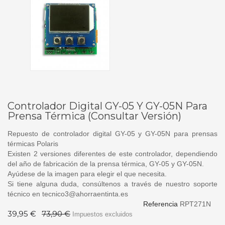
Controlador Digital GY-05 Y GY-05N Para
Prensa Térmica (Consultar Versión)
Repuesto de controlador digital GY-05 y GY-05N para prensas
térmicas Polaris
Existen 2 versiones diferentes de este controlador, dependiendo
del año de fabricación de la prensa térmica, GY-05 y GY-05N.
Ayúdese de la imagen para elegir el que necesita.
Si tiene alguna duda, consúltenos a través de nuestro soporte
técnico en tecnico3@ahorraentinta.es
Referencia
RPT271N
39,95 €
73,90 €
Impuestos excluidos