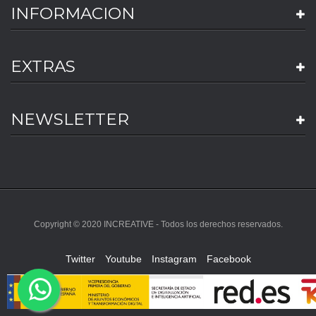
INFORMACION
EXTRAS
NEWSLETTER
Copyright © 2020 INCREATIVE - Todos los derechos reservados.
Twitter
Youtube
Instagram
Facebook