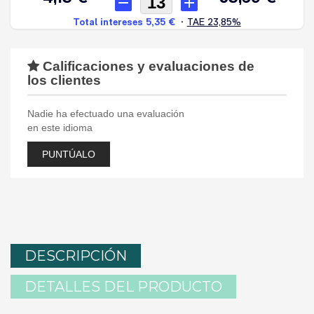
Calificaciones y evaluaciones de
los clientes
Nadie ha efectuado una evaluación
en este idioma
PUNTÚALO
DESCRIPCIÓN
DETALLES DEL PRODUCTO