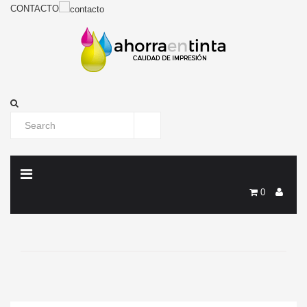
CONTACTO
0