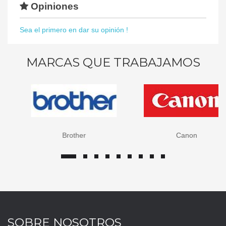
Opiniones
Sea el primero en dar su opinión !
MARCAS QUE TRABAJAMOS
Brother
Canon
SOBRE NOSOTROS