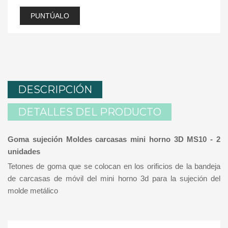
PUNTÚALO
DESCRIPCIÓN
DETALLES DEL PRODUCTO
Goma sujeción Moldes carcasas mini horno 3D MS10 - 2
unidades
Tetones de goma que se colocan en los orificios de la bandeja
de carcasas de móvil del mini horno 3d para la sujeción del
molde metálico