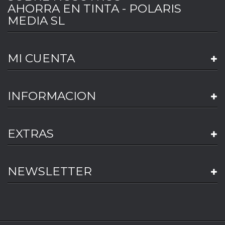
AHORRA EN TINTA - POLARIS
MEDIA SL
MI CUENTA
INFORMACION
EXTRAS
NEWSLETTER