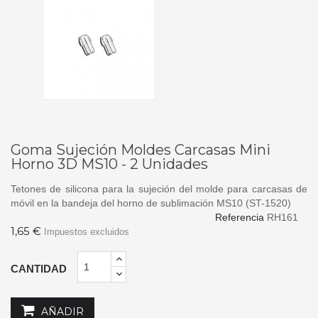
Goma Sujeción Moldes Carcasas Mini
Horno 3D MS10 - 2 Unidades
Tetones de silicona para la sujeción del molde para carcasas de
móvil en la bandeja del horno de sublimación MS10 (ST-1520)
Referencia
RH161
1,65 €
Impuestos excluidos
CANTIDAD
AÑADIR