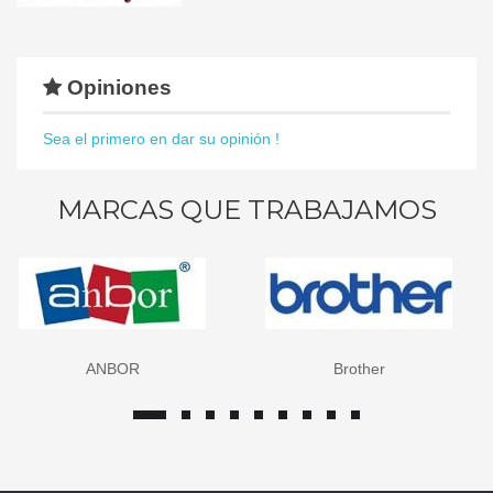
Opiniones
Sea el primero en dar su opinión !
MARCAS QUE TRABAJAMOS
ANBOR
Brother