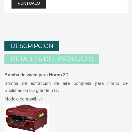
PUNTÚALO
DESCRIPCIÓN
DETALLES DEL PRODUCTO
Bomba de vacío para Horno 3D
Bomba de extracción de aire completa para Horno de
Sublimación 3D grande S11.
Modelo compatible: