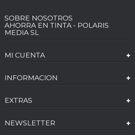
SOBRE NOSOTROS
AHORRA EN TINTA - POLARIS
MEDIA SL
MI CUENTA
INFORMACION
EXTRAS
NEWSLETTER