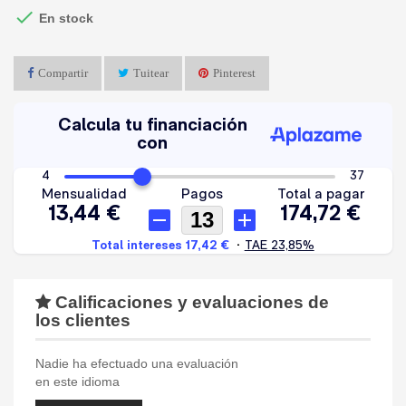

En stock
Compartir
Tuitear
Pinterest
Calificaciones y evaluaciones de
los clientes
Nadie ha efectuado una evaluación
en este idioma