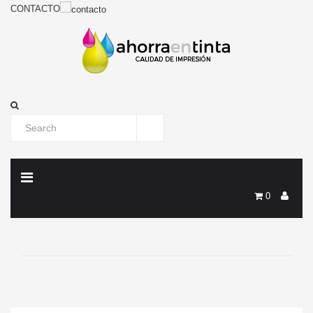
CONTACTO
0