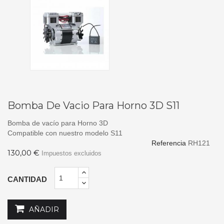
Bomba De Vacio Para Horno 3D S11
Bomba de vacío para Horno 3D
Compatible con nuestro modelo S11
Referencia
RH121
130,00 €
Impuestos excluidos
CANTIDAD
AÑADIR