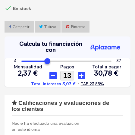

En stock
Compartir
Tuitear
Pinterest
Calificaciones y evaluaciones de
los clientes
Nadie ha efectuado una evaluación
en este idioma