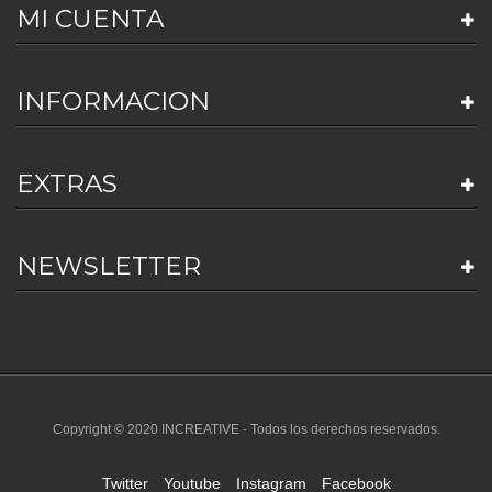
MI CUENTA
INFORMACION
EXTRAS
NEWSLETTER
Copyright © 2020 INCREATIVE - Todos los derechos reservados.
Twitter
Youtube
Instagram
Facebook