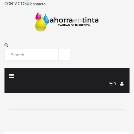
CONTACTO
0