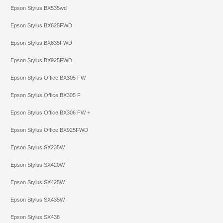
Epson Stylus BX535wd
Epson Stylus BX625FWD
Epson Stylus BX635FWD
Epson Stylus BX925FWD
Epson Stylus Office BX305 FW
Epson Stylus Office BX305 F
Epson Stylus Office BX306 FW +
Epson Stylus Office BX925FWD
Epson Stylus SX235W
Epson Stylus SX420W
Epson Stylus SX425W
Epson Stylus SX435W
Epson Stylus SX438