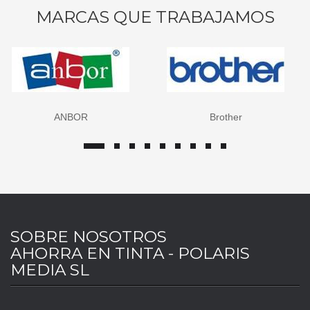
MARCAS QUE TRABAJAMOS
Brother
Canon
SOBRE NOSOTROS
AHORRA EN TINTA - POLARIS
MEDIA SL