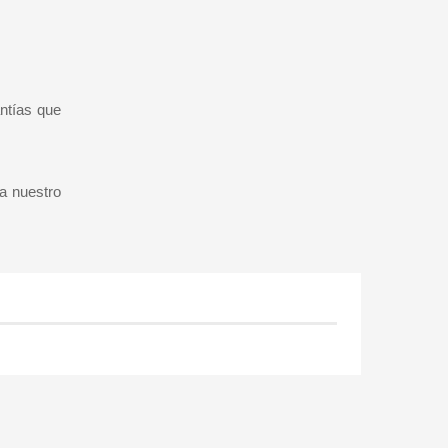
ntías que
 a nuestro