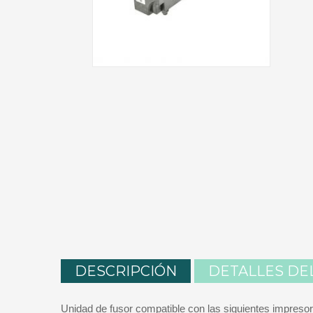
DESCRIPCIÓN
DETALLES DE
Unidad de fusor compatible con las siguientes impresor