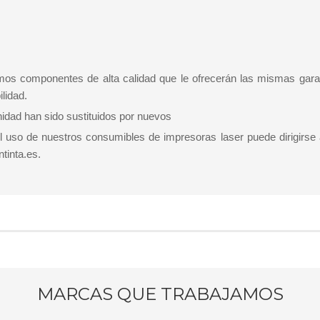
amos componentes de alta calidad que le ofrecerán las mismas gara
lidad.
idad han sido sustituidos por nuevos
el uso de nuestros consumibles de impresoras laser puede dirigirse
tinta.es.
MARCAS QUE TRABAJAMOS