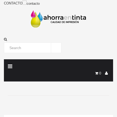
CONTACTO
0