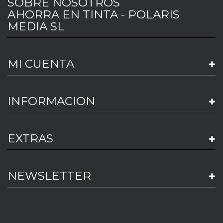
SOBRE NOSOTROS
AHORRA EN TINTA - POLARIS
MEDIA SL
MI CUENTA
INFORMACION
EXTRAS
NEWSLETTER