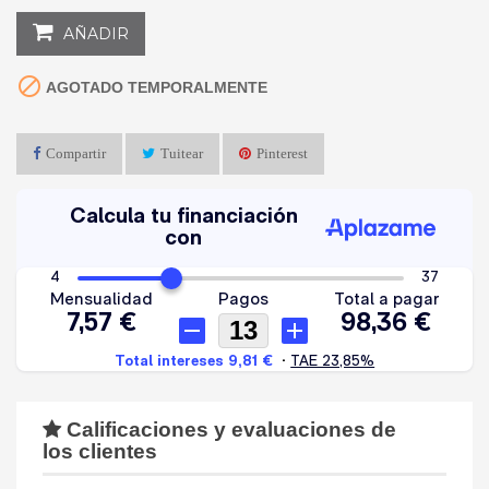
AÑADIR

AGOTADO TEMPORALMENTE
Compartir
Tuitear
Pinterest
Calificaciones y evaluaciones de
los clientes