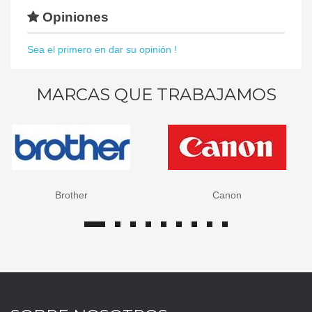
Opiniones
Sea el primero en dar su opinión !
MARCAS QUE TRABAJAMOS
Brother
Canon