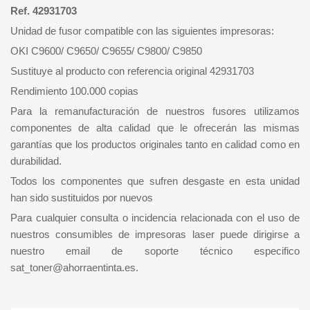
Ref. 42931703
Unidad de fusor compatible con las siguientes impresoras:
OKI C9600/ C9650/ C9655/ C9800/ C9850
Sustituye al producto con referencia original 42931703
Rendimiento 100.000 copias
Para la remanufacturación de nuestros fusores utilizamos
componentes de alta calidad que le ofrecerán las mismas
garantías que los productos originales tanto en calidad como en
durabilidad.
Todos los componentes que sufren desgaste en esta unidad
han sido sustituidos por nuevos
Para cualquier consulta o incidencia relacionada con el uso de
nuestros consumibles de impresoras laser puede dirigirse a
nuestro email de soporte técnico especifico
sat_toner@ahorraentinta.es.