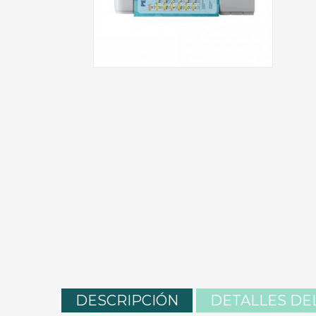
DESCRIPCIÓN
DETALLES DE