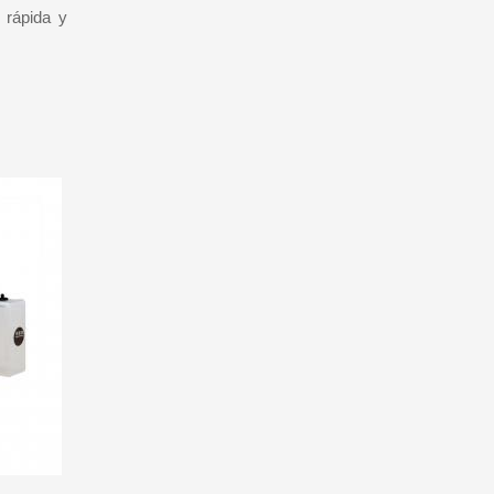
 rápida y