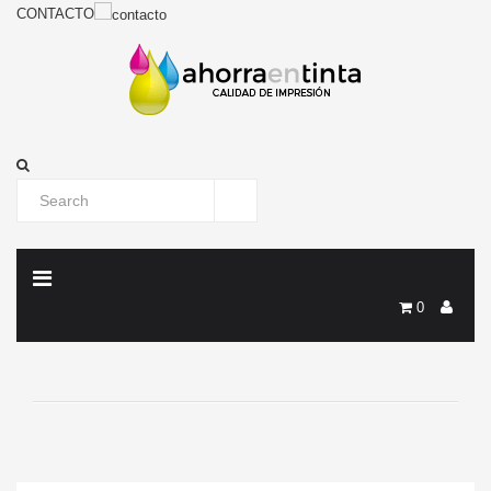
CONTACTO
0