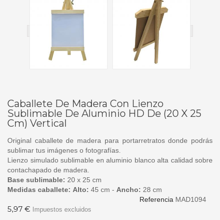
Caballete De Madera Con Lienzo
Sublimable De Aluminio HD De (20 X 25
Cm) Vertical
Original caballete de madera para portarretratos donde podrás
sublimar tus imágenes o fotografías.
Lienzo simulado sublimable en aluminio blanco alta calidad sobre
contachapado de madera.
Base sublimable:
20 x 25 cm
Medidas caballete:
Alto:
45 cm -
Ancho:
28 cm
Referencia
MAD1094
5,97 €
Impuestos excluidos