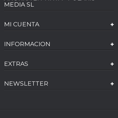
MEDIA SL
MI CUENTA
INFORMACION
EXTRAS
NEWSLETTER