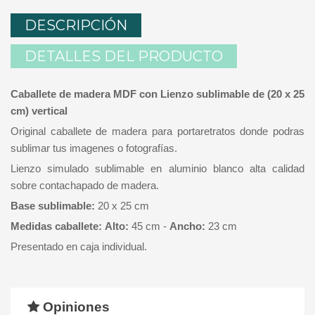
DESCRIPCIÓN
DETALLES DEL PRODUCTO
Caballete de madera MDF con Lienzo sublimable de (20 x 25
cm) vertical
Original caballete de madera para portaretratos donde podras
sublimar tus imagenes o fotografías.
Lienzo simulado sublimable en aluminio blanco alta calidad
sobre contachapado de madera.
Base sublimable:
20 x 25 cm
Medidas caballete:
Alto:
45 cm -
Ancho:
23 cm
Presentado en caja individual.
Opiniones