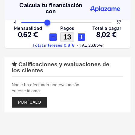
Calificaciones y evaluaciones de
los clientes
Nadie ha efectuado una evaluación
en este idioma
PUNTÚALO