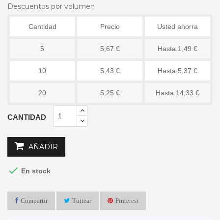
Descuentos por volumen
Cantidad
Precio
Usted ahorra
5
5,67 €
Hasta 1,49 €
10
5,43 €
Hasta 5,37 €
20
5,25 €
Hasta 14,33 €
CANTIDAD
AÑADIR

En stock
Compartir
Tuitear
Pinterest