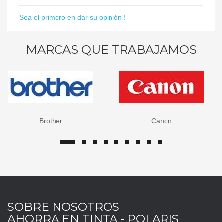
Sea el primero en dar su opinión !
MARCAS QUE TRABAJAMOS
Brother
Canon
SOBRE NOSOTROS
AHORRA EN TINTA - POLARIS