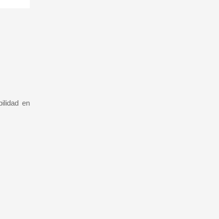
bilidad en